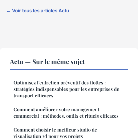
← Voir tous les articles Actu
Actu — Sur le même sujet
Optimisez l'entretien préventif des flottes :
stratégies indispensables pour les entreprises de
transport efficaces
Comment améliorer votre management
commercial : méthodes, outils et rituels efficaces
Comment choisir le meilleur studio de
visualisation 3d pour vos projets