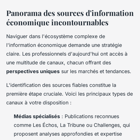
Panorama des sources d'information
économique incontournables
Naviguer dans l'écosystème complexe de
l'information économique demande une stratégie
claire. Les professionnels d'aujourd'hui ont accès à
une multitude de canaux, chacun offrant des
perspectives uniques
sur les marchés et tendances.
L'identification des sources fiables constitue la
première étape cruciale. Voici les principaux types de
canaux à votre disposition :
Médias spécialisés
: Publications reconnues
comme Les Échos, La Tribune ou Challenges, qui
proposent analyses approfondies et expertise