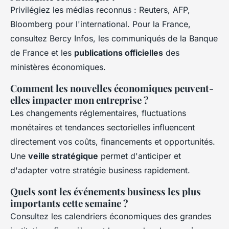
Privilégiez les médias reconnus : Reuters, AFP,
Bloomberg pour l'international. Pour la France,
consultez Bercy Infos, les communiqués de la Banque
de France et les
publications officielles
des
ministères économiques.
Comment les nouvelles économiques peuvent-
elles impacter mon entreprise ?
Les changements réglementaires, fluctuations
monétaires et tendances sectorielles influencent
directement vos coûts, financements et opportunités.
Une
veille stratégique
permet d'anticiper et
d'adapter votre stratégie business rapidement.
Quels sont les événements business les plus
importants cette semaine ?
Consultez les calendriers économiques des grandes