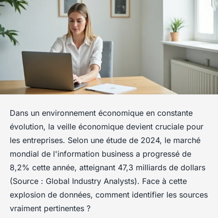
Dans un environnement économique en constante
évolution, la veille économique devient cruciale pour
les entreprises. Selon une étude de 2024, le marché
mondial de l'information business a progressé de
8,2% cette année, atteignant 47,3 milliards de dollars
(Source : Global Industry Analysts). Face à cette
explosion de données, comment identifier les sources
vraiment pertinentes ?