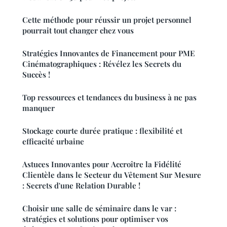
Cette méthode pour réussir un projet personnel
pourrait tout changer chez vous
Stratégies Innovantes de Financement pour PME
Cinématographiques : Révélez les Secrets du
Succès !
Top ressources et tendances du business à ne pas
manquer
Stockage courte durée pratique : flexibilité et
efficacité urbaine
Astuces Innovantes pour Accroître la Fidélité
Clientèle dans le Secteur du Vêtement Sur Mesure
: Secrets d'une Relation Durable !
Choisir une salle de séminaire dans le var :
stratégies et solutions pour optimiser vos