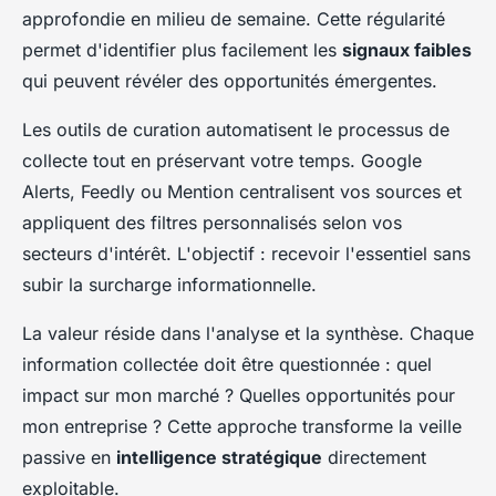
approfondie en milieu de semaine. Cette régularité
permet d'identifier plus facilement les
signaux faibles
qui peuvent révéler des opportunités émergentes.
Les outils de curation automatisent le processus de
collecte tout en préservant votre temps. Google
Alerts, Feedly ou Mention centralisent vos sources et
appliquent des filtres personnalisés selon vos
secteurs d'intérêt. L'objectif : recevoir l'essentiel sans
subir la surcharge informationnelle.
La valeur réside dans l'analyse et la synthèse. Chaque
information collectée doit être questionnée : quel
impact sur mon marché ? Quelles opportunités pour
mon entreprise ? Cette approche transforme la veille
passive en
intelligence stratégique
directement
exploitable.