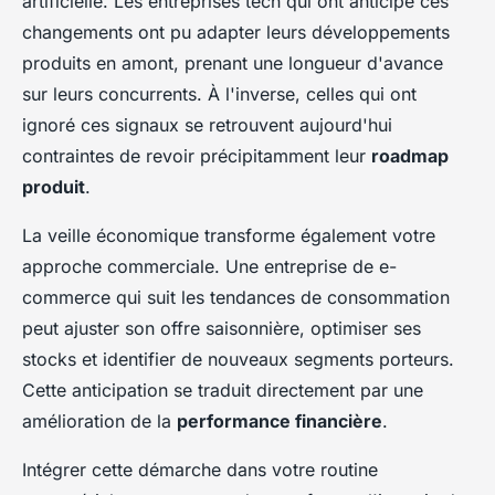
artificielle. Les entreprises tech qui ont anticipé ces
changements ont pu adapter leurs développements
produits en amont, prenant une longueur d'avance
sur leurs concurrents. À l'inverse, celles qui ont
ignoré ces signaux se retrouvent aujourd'hui
contraintes de revoir précipitamment leur
roadmap
produit
.
La veille économique transforme également votre
approche commerciale. Une entreprise de e-
commerce qui suit les tendances de consommation
peut ajuster son offre saisonnière, optimiser ses
stocks et identifier de nouveaux segments porteurs.
Cette anticipation se traduit directement par une
amélioration de la
performance financière
.
Intégrer cette démarche dans votre routine