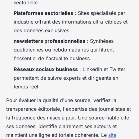
sectorielle
Plateformes sectorielles
: Sites spécialisés par
industrie offrant des informations ultra-ciblées et
des données exclusives
newsletters professionnelles
: Synthèses
quotidiennes ou hebdomadaires qui filtrent
l'essentiel de l'actualité business
Réseaux sociaux business
: LinkedIn et Twitter
permettent de suivre experts et dirigeants en
temps réel
Pour évaluer la qualité d'une source, vérifiez la
transparence éditoriale, l'expertise des journalistes et
la fréquence des mises à jour. Une source fiable cite
ses données, identifie clairement ses auteurs et
maintient une ligne éditoriale cohérente. Le
site