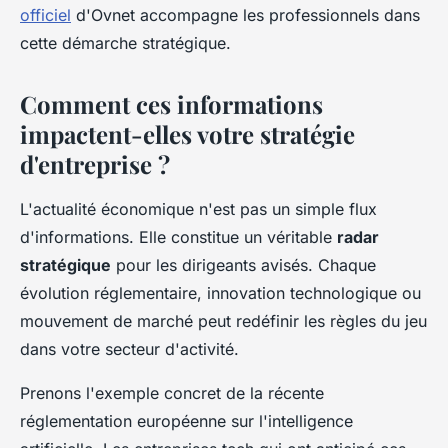
officiel
d'Ovnet accompagne les professionnels dans
cette démarche stratégique.
Comment ces informations
impactent-elles votre stratégie
d'entreprise ?
L'actualité économique n'est pas un simple flux
d'informations. Elle constitue un véritable
radar
stratégique
pour les dirigeants avisés. Chaque
évolution réglementaire, innovation technologique ou
mouvement de marché peut redéfinir les règles du jeu
dans votre secteur d'activité.
Prenons l'exemple concret de la récente
réglementation européenne sur l'intelligence