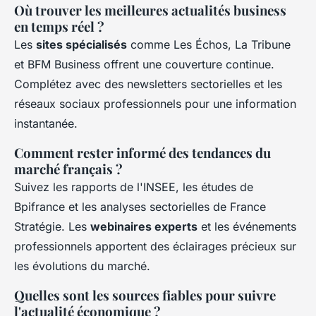
Où trouver les meilleures actualités business
en temps réel ?
Les
sites spécialisés
comme Les Échos, La Tribune
et BFM Business offrent une couverture continue.
Complétez avec des newsletters sectorielles et les
réseaux sociaux professionnels pour une information
instantanée.
Comment rester informé des tendances du
marché français ?
Suivez les rapports de l'INSEE, les études de
Bpifrance et les analyses sectorielles de France
Stratégie. Les
webinaires experts
et les événements
professionnels apportent des éclairages précieux sur
les évolutions du marché.
Quelles sont les sources fiables pour suivre
l'actualité économique ?