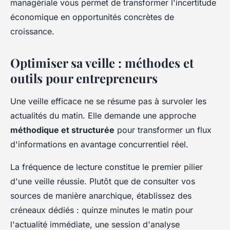
managériale vous permet de transformer l'incertitude
économique en opportunités concrètes de
croissance.
Optimiser sa veille : méthodes et
outils pour entrepreneurs
Une veille efficace ne se résume pas à survoler les
actualités du matin. Elle demande une approche
méthodique et structurée
pour transformer un flux
d'informations en avantage concurrentiel réel.
La fréquence de lecture constitue le premier pilier
d'une veille réussie. Plutôt que de consulter vos
sources de manière anarchique, établissez des
créneaux dédiés : quinze minutes le matin pour
l'actualité immédiate, une session d'analyse