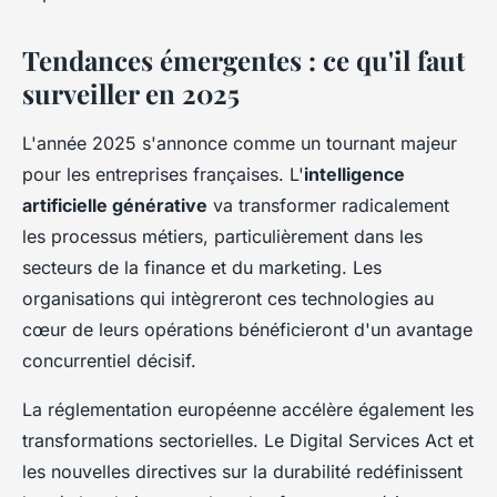
Tendances émergentes : ce qu'il faut
surveiller en 2025
L'année 2025 s'annonce comme un tournant majeur
pour les entreprises françaises. L'
intelligence
artificielle générative
va transformer radicalement
les processus métiers, particulièrement dans les
secteurs de la finance et du marketing. Les
organisations qui intègreront ces technologies au
cœur de leurs opérations bénéficieront d'un avantage
concurrentiel décisif.
La réglementation européenne accélère également les
transformations sectorielles. Le Digital Services Act et
les nouvelles directives sur la durabilité redéfinissent