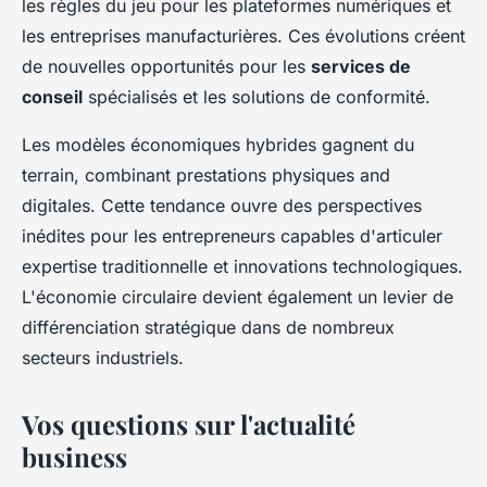
les règles du jeu pour les plateformes numériques et
les entreprises manufacturières. Ces évolutions créent
de nouvelles opportunités pour les
services de
conseil
spécialisés et les solutions de conformité.
Les modèles économiques hybrides gagnent du
terrain, combinant prestations physiques and
digitales. Cette tendance ouvre des perspectives
inédites pour les entrepreneurs capables d'articuler
expertise traditionnelle et innovations technologiques.
L'économie circulaire devient également un levier de
différenciation stratégique dans de nombreux
secteurs industriels.
Vos questions sur l'actualité
business