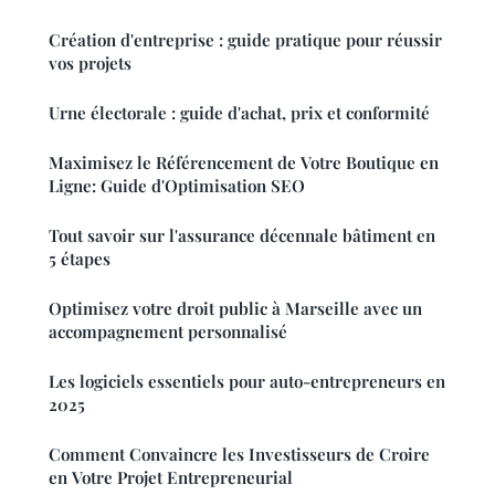
Création d'entreprise : guide pratique pour réussir
vos projets
Urne électorale : guide d'achat, prix et conformité
Maximisez le Référencement de Votre Boutique en
Ligne: Guide d'Optimisation SEO
Tout savoir sur l'assurance décennale bâtiment en
5 étapes
Optimisez votre droit public à Marseille avec un
accompagnement personnalisé
Les logiciels essentiels pour auto-entrepreneurs en
2025
Comment Convaincre les Investisseurs de Croire
en Votre Projet Entrepreneurial