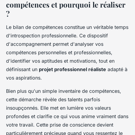
compétences et pourquoi le réaliser
?
Le bilan de compétences constitue un véritable temps
d'introspection professionnelle. Ce dispositif
d'accompagnement permet d'analyser vos
compétences personnelles et professionnelles,
d'identifier vos aptitudes et motivations, tout en
définissant un
projet professionnel réaliste
adapté à
vos aspirations.
Bien plus qu'un simple inventaire de compétences,
cette démarche révèle des talents parfois
insoupçonnés. Elle met en lumière vos valeurs
profondes et clarifie ce qui vous anime vraiment dans
votre travail. Cette prise de conscience devient
particulièrement précieuse quand vous ressentez le