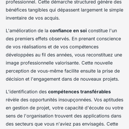
professionnel. Cette démarche structured génère des
bénéfices tangibles qui dépassent largement le simple
inventaire de vos acquis.
L'amélioration de la
confiance en soi
constitue l'un
des premiers effets observés. En prenant conscience
de vos réalisations et de vos compétences
développées au fil des années, vous reconstituez une
image professionnelle valorisante. Cette nouvelle
perception de vous-même facilite ensuite la prise de
décision et l'engagement dans de nouveaux projets.
L'identification des
compétences transférables
révèle des opportunités insoupçonnées. Vos aptitudes
en gestion de projet, votre capacité d'écoute ou votre
sens de l'organisation trouvent des applications dans
des secteurs que vous n'aviez pas envisagés. Cette