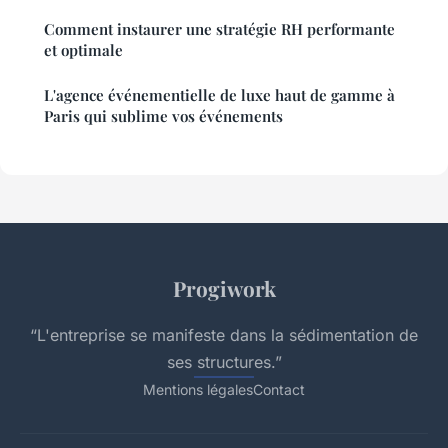
Comment instaurer une stratégie RH performante
et optimale
L'agence événementielle de luxe haut de gamme à
Paris qui sublime vos événements
Progiwork
“L'entreprise se manifeste dans la sédimentation de
ses structures.”
Mentions légales
Contact