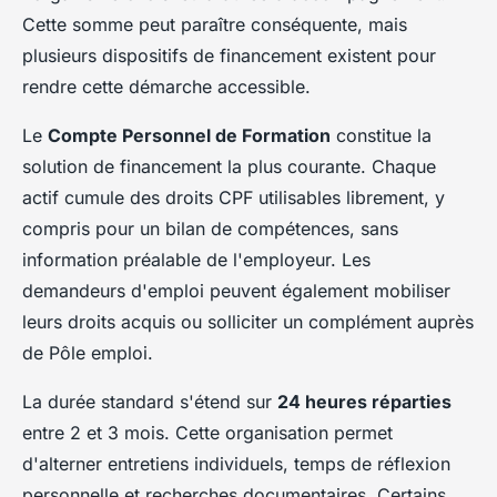
Cette somme peut paraître conséquente, mais
plusieurs dispositifs de financement existent pour
rendre cette démarche accessible.
Le
Compte Personnel de Formation
constitue la
solution de financement la plus courante. Chaque
actif cumule des droits CPF utilisables librement, y
compris pour un bilan de compétences, sans
information préalable de l'employeur. Les
demandeurs d'emploi peuvent également mobiliser
leurs droits acquis ou solliciter un complément auprès
de Pôle emploi.
La durée standard s'étend sur
24 heures réparties
entre 2 et 3 mois. Cette organisation permet
d'alterner entretiens individuels, temps de réflexion
personnelle et recherches documentaires. Certains