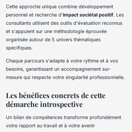
Cette approche unique combine développement
personnel et recherche d'
impact sociétal positif
. Les
consultants utilisent des outils d'évaluation reconnus
et s'appuient sur une méthodologie éprouvée
organisée autour de 5 univers thématiques
spécifiques.
Chaque parcours s'adapte à votre rythme et à vos
besoins, garantissant un accompagnement sur-
mesure qui respecte votre singularité professionnelle.
Les bénéfices concrets de cette
démarche introspective
Un bilan de compétences transforme profondément
votre rapport au travail et à votre avenir