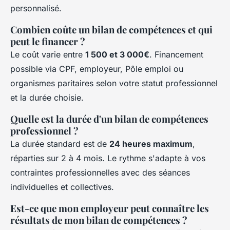
personnalisé.
Combien coûte un bilan de compétences et qui
peut le financer ?
Le coût varie entre
1 500 et 3 000€
. Financement
possible via CPF, employeur, Pôle emploi ou
organismes paritaires selon votre statut professionnel
et la durée choisie.
Quelle est la durée d'un bilan de compétences
professionnel ?
La durée standard est de
24 heures maximum
,
réparties sur 2 à 4 mois. Le rythme s'adapte à vos
contraintes professionnelles avec des séances
individuelles et collectives.
Est-ce que mon employeur peut connaître les
résultats de mon bilan de compétences ?