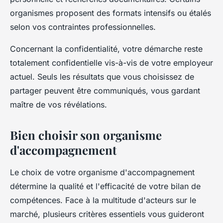
organismes proposent des formats intensifs ou étalés
selon vos contraintes professionnelles.
Concernant la confidentialité, votre démarche reste
totalement confidentielle vis-à-vis de votre employeur
actuel. Seuls les résultats que vous choisissez de
partager peuvent être communiqués, vous gardant
maître de vos révélations.
Bien choisir son organisme
d'accompagnement
Le choix de votre organisme d'accompagnement
détermine la qualité et l'efficacité de votre bilan de
compétences. Face à la multitude d'acteurs sur le
marché, plusieurs critères essentiels vous guideront