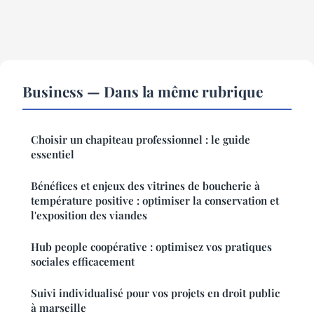
Business — Dans la même rubrique
Choisir un chapiteau professionnel : le guide
essentiel
Bénéfices et enjeux des vitrines de boucherie à
température positive : optimiser la conservation et
l'exposition des viandes
Hub people coopérative : optimisez vos pratiques
sociales efficacement
Suivi individualisé pour vos projets en droit public
à marseille