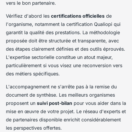
vers le bon partenaire.
Vérifiez d'abord les
certifications officielles
de
l'organisme, notamment la certification Qualiopi qui
garantit la qualité des prestations. La méthodologie
proposée doit être structurée et transparente, avec
des étapes clairement définies et des outils éprouvés.
L'expertise sectorielle constitue un atout majeur,
particulièrement si vous visez une reconversion vers
des métiers spécifiques.
L'accompagnement ne s'arrête pas à la remise du
document de synthèse. Les meilleurs organismes
proposent un
suivi post-bilan
pour vous aider dans la
mise en œuvre de votre projet. Le réseau d'experts et
de partenaires disponible enrichit considérablement
les perspectives offertes.