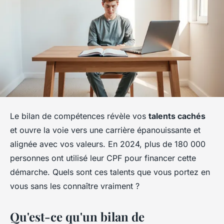
Le bilan de compétences révèle vos
talents cachés
et ouvre la voie vers une carrière épanouissante et
alignée avec vos valeurs. En 2024, plus de 180 000
personnes ont utilisé leur CPF pour financer cette
démarche. Quels sont ces talents que vous portez en
vous sans les connaître vraiment ?
Qu'est-ce qu'un bilan de