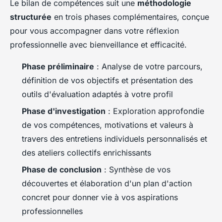
Le bilan de compétences suit une
méthodologie
structurée
en trois phases complémentaires, conçue
pour vous accompagner dans votre réflexion
professionnelle avec bienveillance et efficacité.
Phase préliminaire
: Analyse de votre parcours,
définition de vos objectifs et présentation des
outils d'évaluation adaptés à votre profil
Phase d'investigation
: Exploration approfondie
de vos compétences, motivations et valeurs à
travers des entretiens individuels personnalisés et
des ateliers collectifs enrichissants
Phase de conclusion
: Synthèse de vos
découvertes et élaboration d'un plan d'action
concret pour donner vie à vos aspirations
professionnelles