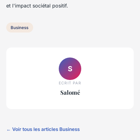
et l'impact sociétal positif.
Business
S
ECRIT PAR
Salomé
← Voir tous les articles Business