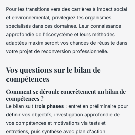
Pour les transitions vers des carrières à impact social
et environnemental, privilégiez les organismes
spécialisés dans ces domaines. Leur connaissance
approfondie de l'écosystème et leurs méthodes
adaptées maximiseront vos chances de réussite dans
votre projet de reconversion professionnelle.
Vos questions sur le bilan de
compétences
Comment se déroule concrètement un bilan de
compétences ?
Le bilan suit
trois phases
: entretien préliminaire pour
définir vos objectifs, investigation approfondie de
vos compétences et motivations via tests et
entretiens, puis synthèse avec plan d'action