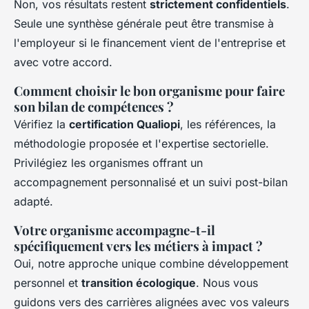
Non, vos résultats restent
strictement confidentiels
.
Seule une synthèse générale peut être transmise à
l'employeur si le financement vient de l'entreprise et
avec votre accord.
Comment choisir le bon organisme pour faire
son bilan de compétences ?
Vérifiez la
certification Qualiopi
, les références, la
méthodologie proposée et l'expertise sectorielle.
Privilégiez les organismes offrant un
accompagnement personnalisé et un suivi post-bilan
adapté.
Votre organisme accompagne-t-il
spécifiquement vers les métiers à impact ?
Oui, notre approche unique combine développement
personnel et
transition écologique
. Nous vous
guidons vers des carrières alignées avec vos valeurs