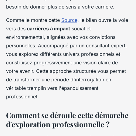
besoin de donner plus de sens à votre carrière.
Comme le montre cette
Source
, le bilan ouvre la voie
vers des
carrières à impact
social et
environnemental, alignées avec vos convictions
personnelles. Accompagné par un consultant expert,
vous explorez différents univers professionnels et
construisez progressivement une vision claire de
votre avenir. Cette approche structurée vous permet
de transformer une période d'interrogation en
véritable tremplin vers l'épanouissement
professionnel.
Comment se déroule cette démarche
d'exploration professionnelle ?