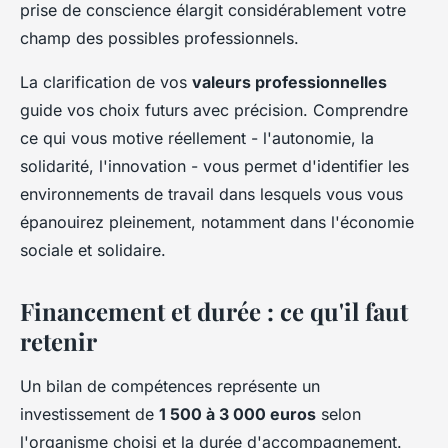
prise de conscience élargit considérablement votre
champ des possibles professionnels.
La clarification de vos
valeurs professionnelles
guide vos choix futurs avec précision. Comprendre
ce qui vous motive réellement - l'autonomie, la
solidarité, l'innovation - vous permet d'identifier les
environnements de travail dans lesquels vous vous
épanouirez pleinement, notamment dans l'économie
sociale et solidaire.
Financement et durée : ce qu'il faut
retenir
Un bilan de compétences représente un
investissement de
1 500 à 3 000 euros
selon
l'organisme choisi et la durée d'accompagnement.