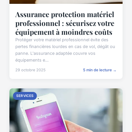
Assurance protection matériel
professionnel : sécurisez votre
équipement à moindres coûts
Protéger votre matériel professionnel évite des
pertes financières lourdes en cas de vol, dégât ou
panne. L'assurance adaptée couvre vos
équipements e...
29 octobre 2025
5 min de lecture →
SERVICES