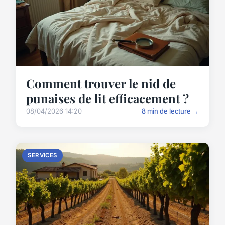
Comment trouver le nid de
punaises de lit efficacement ?
08/04/2026 14:20
8 min de lecture →
SERVICES