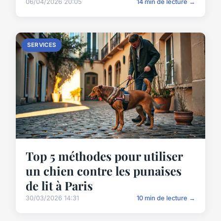
06/04/2026 20:05
14 min de lecture →
SERVICES
Top 5 méthodes pour utiliser
un chien contre les punaises
de lit à Paris
30/03/2026 14:31
10 min de lecture →