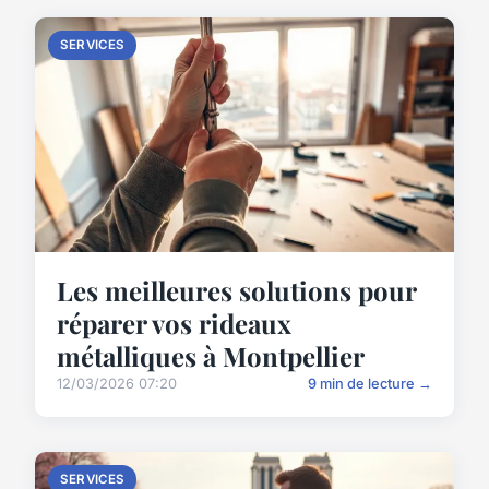
SERVICES
Les meilleures solutions pour
réparer vos rideaux
métalliques à Montpellier
12/03/2026 07:20
9 min de lecture →
SERVICES