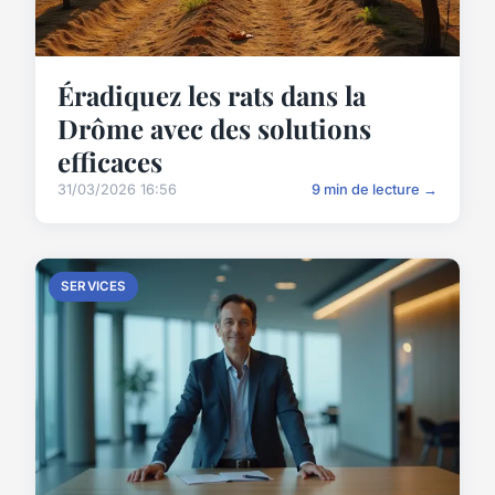
Éradiquez les rats dans la
Drôme avec des solutions
efficaces
31/03/2026 16:56
9 min de lecture →
SERVICES