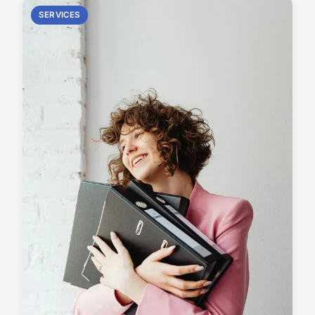
SERVICES