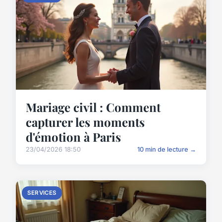
Mariage civil : Comment
capturer les moments
d'émotion à Paris
23/04/2026 18:50
10 min de lecture →
SERVICES