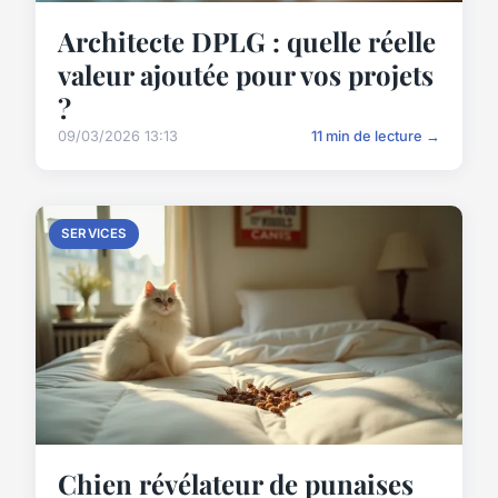
Architecte DPLG : quelle réelle
valeur ajoutée pour vos projets
?
09/03/2026 13:13
11 min de lecture →
SERVICES
Chien révélateur de punaises