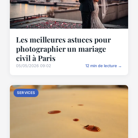
Les meilleures astuces pour
photographier un mariage
civil à Paris
05/05/2026 09:02
12 min de lecture →
SERVICES