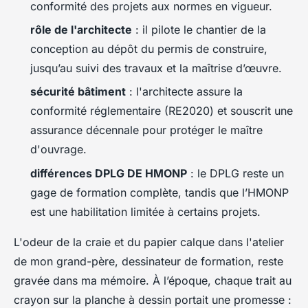
conformité des projets aux normes en vigueur.
rôle de l'architecte
: il pilote le chantier de la
conception au dépôt du permis de construire,
jusqu’au suivi des travaux et la maîtrise d’œuvre.
sécurité bâtiment
: l'architecte assure la
conformité réglementaire (RE2020) et souscrit une
assurance décennale pour protéger le maître
d'ouvrage.
différences DPLG DE HMONP
: le DPLG reste un
gage de formation complète, tandis que l’HMONP
est une habilitation limitée à certains projets.
L'odeur de la craie et du papier calque dans l'atelier
de mon grand-père, dessinateur de formation, reste
gravée dans ma mémoire. À l’époque, chaque trait au
crayon sur la planche à dessin portait une promesse :