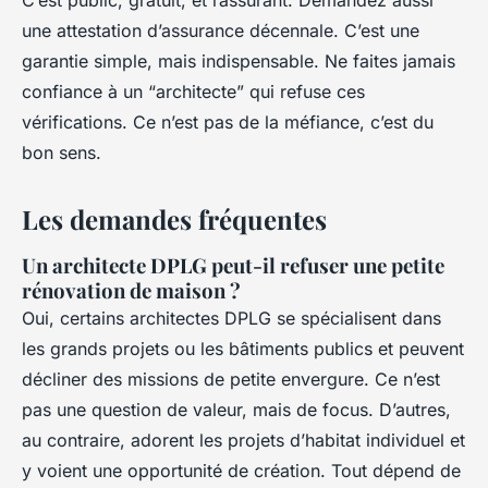
C’est public, gratuit, et rassurant. Demandez aussi
une attestation d’assurance décennale. C’est une
garantie simple, mais indispensable. Ne faites jamais
confiance à un “architecte” qui refuse ces
vérifications. Ce n’est pas de la méfiance, c’est du
bon sens.
Les demandes fréquentes
Un architecte DPLG peut-il refuser une petite
rénovation de maison ?
Oui, certains architectes DPLG se spécialisent dans
les grands projets ou les bâtiments publics et peuvent
décliner des missions de petite envergure. Ce n’est
pas une question de valeur, mais de focus. D’autres,
au contraire, adorent les projets d’habitat individuel et
y voient une opportunité de création. Tout dépend de