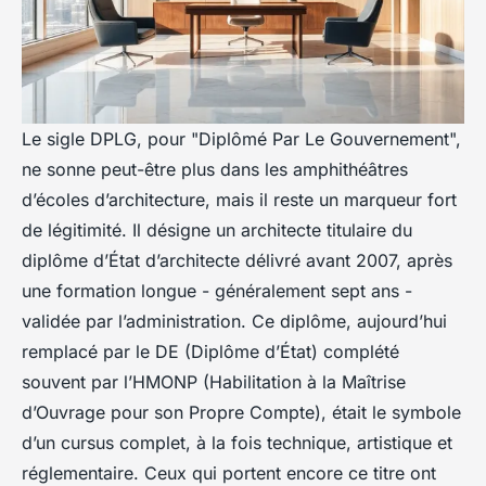
Le sigle DPLG, pour "Diplômé Par Le Gouvernement",
ne sonne peut-être plus dans les amphithéâtres
d’écoles d’architecture, mais il reste un marqueur fort
de légitimité. Il désigne un architecte titulaire du
diplôme d’État d’architecte délivré avant 2007, après
une formation longue - généralement sept ans -
validée par l’administration. Ce diplôme, aujourd’hui
remplacé par le DE (Diplôme d’État) complété
souvent par l’HMONP (Habilitation à la Maîtrise
d’Ouvrage pour son Propre Compte), était le symbole
d’un cursus complet, à la fois technique, artistique et
réglementaire. Ceux qui portent encore ce titre ont