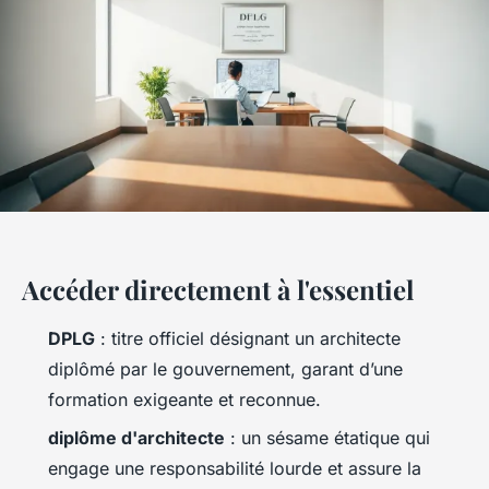
Accéder directement à l'essentiel
DPLG
: titre officiel désignant un architecte
diplômé par le gouvernement, garant d’une
formation exigeante et reconnue.
diplôme d'architecte
: un sésame étatique qui
engage une responsabilité lourde et assure la