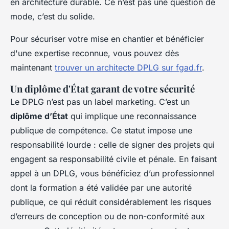
en architecture durable. Ce n’est pas une question de
mode, c’est du solide.
Pour sécuriser votre mise en chantier et bénéficier
d'une expertise reconnue, vous pouvez dès
maintenant
trouver un architecte DPLG sur fgad.fr
.
Un diplôme d'État garant de votre sécurité
Le DPLG n’est pas un label marketing. C’est un
diplôme d’État
qui implique une reconnaissance
publique de compétence. Ce statut impose une
responsabilité lourde : celle de signer des projets qui
engagent sa responsabilité civile et pénale. En faisant
appel à un DPLG, vous bénéficiez d’un professionnel
dont la formation a été validée par une autorité
publique, ce qui réduit considérablement les risques
d’erreurs de conception ou de non-conformité aux