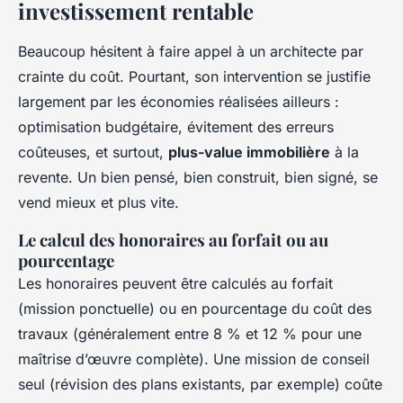
investissement rentable
Beaucoup hésitent à faire appel à un architecte par
crainte du coût. Pourtant, son intervention se justifie
largement par les économies réalisées ailleurs :
optimisation budgétaire, évitement des erreurs
coûteuses, et surtout,
plus-value immobilière
à la
revente. Un bien pensé, bien construit, bien signé, se
vend mieux et plus vite.
Le calcul des honoraires au forfait ou au
pourcentage
Les honoraires peuvent être calculés au forfait
(mission ponctuelle) ou en pourcentage du coût des
travaux (généralement entre 8 % et 12 % pour une
maîtrise d’œuvre complète). Une mission de conseil
seul (révision des plans existants, par exemple) coûte