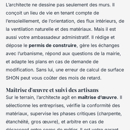
L’architecte ne dessine pas seulement des murs. Il
conçoit un lieu de vie en tenant compte de
l’ensoleillement, de l’orientation, des flux intérieurs, de
la ventilation naturelle et des matériaux. Mais il est
aussi votre ambassadeur administratif. Il rédige et
dépose le
permis de construire
, gère les échanges
avec l’urbanisme, répond aux questions de la mairie,
et adapte les plans en cas de demande de
modification. Sans lui, une erreur de calcul de surface
SHON peut vous coûter des mois de retard.
Maîtrise d'œuvre et suivi des artisans
Sur le terrain, l’architecte agit en
maîtrise d’œuvre
. Il
sélectionne les entreprises, vérifie la conformité des
matériaux, supervise les phases critiques (charpente,
étanchéité, gros œuvre), et arbitre en cas de
désaccord entre corps de métier. Il est votre garant