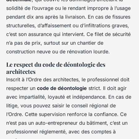
solidité de l’ouvrage ou le rendant impropre à l’usage
pendant dix ans après la livraison. En cas de fissures
structurelles, d’affaissement ou d’infiltrations graves,
c’est son assurance qui intervient. Ce filet de sécurité
n’a pas de prix, surtout sur un chantier de
construction neuve ou de rénovation lourde.
Le respect du code de déontologie des
architectes
Inscrit à l’Ordre des architectes, le professionnel doit
respecter un
code de déontologie
strict. Il doit agir
avec impartialité, loyauté et indépendance. En cas de
litige, vous pouvez saisir le conseil régional de
l’Ordre. Cette supervision renforce la confiance. Ce
n’est pas un auto-entrepreneur du bâtiment, c’est un
professionnel réglementé, avec des comptes à