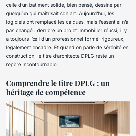
celle d’un bâtiment solide, bien pensé, dessiné par
quelqu’un qui maîtrisait son art. Aujourd’hui, les
logiciels ont remplacé les calques, mais l’essentiel n’a
pas changé : derrière un projet immobilier réussi, il y
a toujours l’œil d’un professionnel formé, rigoureux,
légalement encadré. Et quand on parle de sérénité en
construction, le titre d’architecte DPLG reste un
repère incontournable.
Comprendre le titre DPLG : un
héritage de compétence