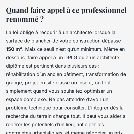
Quand faire appel à ce professionnel
renommé ?
La loi oblige à recourir à un architecte lorsque la
surface de plancher de votre construction dépasse
150 m²
. Mais ce seuil n’est qu’un minimum. Même en
dessous, faire appel à un DPLG ou à un architecte
diplômé est pertinent dans plusieurs cas :
réhabilitation d’un ancien bâtiment, transformation de
grange, projet en site classé ou inscrit, ou tout
simplement quand vous souhaitez optimiser un
espace complexe. Ne pas attendre d’avoir un
problème technique pour consulter. L’intégrer dès la
recherche du terrain change tout. Il peut vous aider à
repérer les potentiels d’un lieu, anticiper les
contraintes urbanistiques, et même négocier un prix