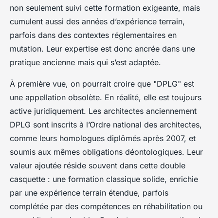
non seulement suivi cette formation exigeante, mais
cumulent aussi des années d’expérience terrain,
parfois dans des contextes réglementaires en
mutation. Leur expertise est donc ancrée dans une
pratique ancienne mais qui s’est adaptée.
À première vue, on pourrait croire que "DPLG" est
une appellation obsolète. En réalité, elle est toujours
active juridiquement. Les architectes anciennement
DPLG sont inscrits à l’Ordre national des architectes,
comme leurs homologues diplômés après 2007, et
soumis aux mêmes obligations déontologiques. Leur
valeur ajoutée réside souvent dans cette double
casquette : une formation classique solide, enrichie
par une expérience terrain étendue, parfois
complétée par des compétences en réhabilitation ou