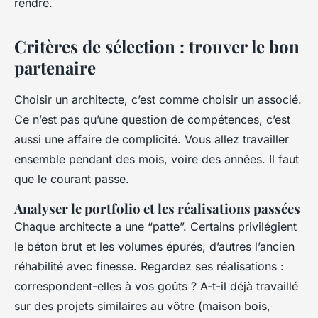
rendre.
Critères de sélection : trouver le bon
partenaire
Choisir un architecte, c’est comme choisir un associé.
Ce n’est pas qu’une question de compétences, c’est
aussi une affaire de complicité. Vous allez travailler
ensemble pendant des mois, voire des années. Il faut
que le courant passe.
Analyser le portfolio et les réalisations passées
Chaque architecte a une “patte”. Certains privilégient
le béton brut et les volumes épurés, d’autres l’ancien
réhabilité avec finesse. Regardez ses réalisations :
correspondent-elles à vos goûts ? A-t-il déjà travaillé
sur des projets similaires au vôtre (maison bois,