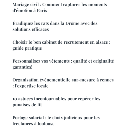
Mariage civil : Comment capturer les moments
d'émotion à Paris
Éradiquez les rats dans la Drôme avec des
solutions efficaces
Choisir le bon cabinet de recrutement en alsace :
guide pratique
Personnalisez vos vêtements : qualité et originalité
garanties!
Organisation événementielle sur-mesure à rennes
: l'expertise locale
10 astuces incontournables pour repérer les
punaises de lit
Portage salarial : le choix judicieux pour les
freelances à toulouse