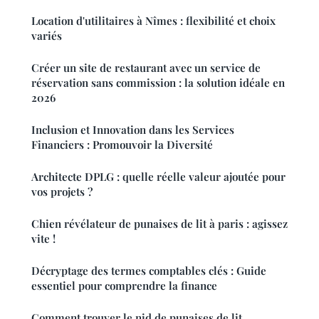
Location d'utilitaires à Nîmes : flexibilité et choix
variés
Créer un site de restaurant avec un service de
réservation sans commission : la solution idéale en
2026
Inclusion et Innovation dans les Services
Financiers : Promouvoir la Diversité
Architecte DPLG : quelle réelle valeur ajoutée pour
vos projets ?
Chien révélateur de punaises de lit à paris : agissez
vite !
Décryptage des termes comptables clés : Guide
essentiel pour comprendre la finance
Comment trouver le nid de punaises de lit