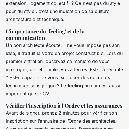
extension, logement collectif) ? Ce n’est pas du style
pour du style : c’est une indication de sa culture
architecturale et technique.
L'importance du 'feeling' et de la
communication
Un bon architecte écoute. Il ne vous impose pas son
idée, il traduit la vôtre en projet constructible. Lors du
premier entretien, observez sa manière de vous
interroger, de reformuler vos attentes. Est-il à l’écoute
? Est-il capable de vous expliquer des concepts
techniques sans jargon ? Le
feeling
humain est aussi
important que le CV.
Vérifier l'inscription à l'Ordre et les assurances
Avant de signer, prenez 2 minutes pour vérifier son
inscription sur l’annuaire de l’Ordre des architectes.