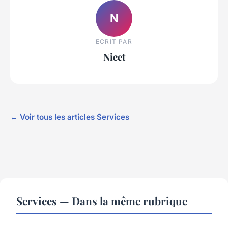
N
ECRIT PAR
Nicet
← Voir tous les articles Services
Services — Dans la même rubrique