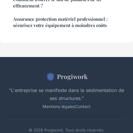
efficacement ?
Assurance protection matériel professionnel :
sécurisez votre équipement à moindres coûts
Progiwork
“L'entreprise se manifeste dans la sédimentation de
ses structures.”
Mentions légales
Contact
© 2026 Progiwork. Tous droits réservés.