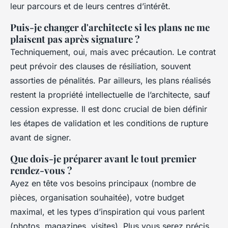
leur parcours et de leurs centres d’intérêt.
Puis-je changer d'architecte si les plans ne me
plaisent pas après signature ?
Techniquement, oui, mais avec précaution. Le contrat
peut prévoir des clauses de résiliation, souvent
assorties de pénalités. Par ailleurs, les plans réalisés
restent la propriété intellectuelle de l’architecte, sauf
cession expresse. Il est donc crucial de bien définir
les étapes de validation et les conditions de rupture
avant de signer.
Que dois-je préparer avant le tout premier
rendez-vous ?
Ayez en tête vos besoins principaux (nombre de
pièces, organisation souhaitée), votre budget
maximal, et les types d’inspiration qui vous parlent
(photos, magazines, visites). Plus vous serez précis,