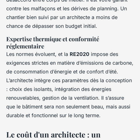
contre les malfaçons et les dérives de planning. Un
chantier bien suivi par un architecte a moins de
chance de dépasser son budget initial.
Expertise thermique et conformité
réglementaire
Les normes évoluent, et la
RE2020
impose des
exigences strictes en matière d’émissions de carbone,
de consommation d’énergie et de confort d’été.
L’architecte intègre ces paramètres dès la conception
: choix des isolants, intégration des énergies
renouvelables, gestion de la ventilation. Il s’assure
que le bâtiment sera non seulement beau, mais aussi
durable et fonctionnel sur le long terme.
Le coût d'un architecte : un