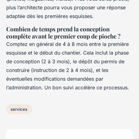
plus l’architecte pourra vous proposer une réponse
adaptée dès les premières esquisses.
Combien de temps prend la conception
complète avant le premier coup de pioche ?
Comptez en général de 4 à 8 mois entre la première
esquisse et le début du chantier. Cela inclut la phase
de conception (2 à 3 mois), le dépôt du permis de
construire (instruction de 2 à 4 mois), et les
éventuelles modifications demandées par
l’administration. Un bon suivi accélère ce processus.
services