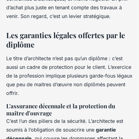
d’achat plus juste en tenant compte des travaux à
venir. Son regard, c’est un levier stratégique.
Les garanties légales offertes par le
diplôme
Le titre d’architecte n’est pas qu’un diplôme : c’est
aussi un cadre de protection pour le client. L’exercice
de la profession implique plusieurs garde-fous légaux
que peu de maitres d’œuvre non diplômés peuvent
offrir.
L'assurance décennale et la protection du
maître d'ouvrage
C’est l’un des piliers de la sécurité. L’architecte est
soumis à l’obligation de souscrire une
garantie
décennale
, qui couvre les dommages affectant la