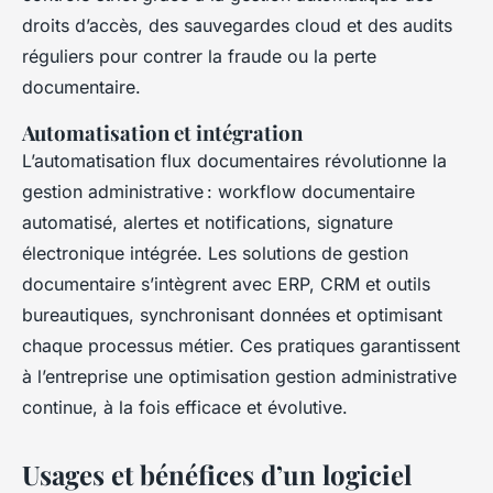
droits d’accès, des sauvegardes cloud et des audits
réguliers pour contrer la fraude ou la perte
documentaire.
Automatisation et intégration
L’automatisation flux documentaires révolutionne la
gestion administrative : workflow documentaire
automatisé, alertes et notifications, signature
électronique intégrée. Les solutions de gestion
documentaire s’intègrent avec ERP, CRM et outils
bureautiques, synchronisant données et optimisant
chaque processus métier. Ces pratiques garantissent
à l’entreprise une optimisation gestion administrative
continue, à la fois efficace et évolutive.
Usages et bénéfices d’un logiciel