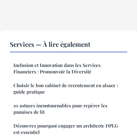
Services — À lire également
Inclusion et Innovation dans les Services
Financiers : Promouvoir la Diversité
Choisir le bon cabinet de recrutement en alsace :
guide pratique
10 astuces incontournables pour repérer les
punaises de lit
Découvrez pourquoi engager un architecte DPLG
est essentiel