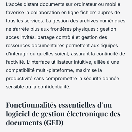
L’accès distant documents sur ordinateur ou mobile
favorise la collaboration en ligne fichiers auprès de
tous les services. La gestion des archives numériques
ne s’arrête plus aux frontières physiques : gestion
accès invités, partage contrôlé et gestion des
ressources documentaires permettent aux équipes
d’interagir où qu’elles soient, assurant la continuité de
l’activité. L’interface utilisateur intuitive, alliée à une
compatibilité multi-plateforme, maximise la
productivité sans compromettre la sécurité donnée
sensible ou la confidentialité.
Fonctionnalités essentielles d’un
logiciel de gestion électronique des
documents (GED)