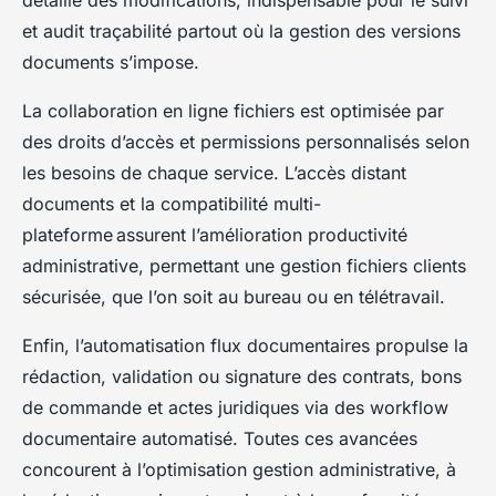
détaillé des modifications, indispensable pour le suivi
et audit traçabilité partout où la gestion des versions
documents s’impose.
La collaboration en ligne fichiers est optimisée par
des droits d’accès et permissions personnalisés selon
les besoins de chaque service. L’accès distant
documents et la compatibilité multi-
plateforme assurent l’amélioration productivité
administrative, permettant une gestion fichiers clients
sécurisée, que l’on soit au bureau ou en télétravail.
Enfin, l’automatisation flux documentaires propulse la
rédaction, validation ou signature des contrats, bons
de commande et actes juridiques via des workflow
documentaire automatisé. Toutes ces avancées
concourent à l’optimisation gestion administrative, à