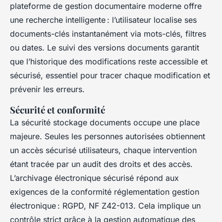
plateforme de gestion documentaire moderne offre
une recherche intelligente : l’utilisateur localise ses
documents-clés instantanément via mots-clés, filtres
ou dates. Le suivi des versions documents garantit
que l’historique des modifications reste accessible et
sécurisé, essentiel pour tracer chaque modification et
prévenir les erreurs.
Sécurité et conformité
La sécurité stockage documents occupe une place
majeure. Seules les personnes autorisées obtiennent
un accès sécurisé utilisateurs, chaque intervention
étant tracée par un audit des droits et des accès.
L’archivage électronique sécurisé répond aux
exigences de la conformité réglementation gestion
électronique : RGPD, NF Z42-013. Cela implique un
contrôle strict grâce à la gestion automatique des