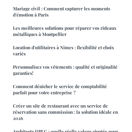
Mariage civil : Comment capturer les moments
d'émotion à Paris
Les meilleures solutions pour réparer vos rideaux
métalliques à Montpellier
Location d'utilitaires à Nîmes : flexibilité et choix
variés
Personnalisez vos vêtements : qualité et originalité
garanties!
Comment dénicher le service de comptabilité
parfait pour votre entreprise ?
Créer un site de restaurant avec un service de
réservation sans commission : la solution idéale en
2026
Architecte DPLG : quelle réelle valeur ajoutée pour