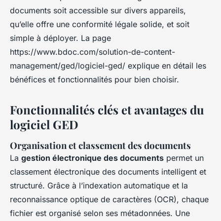
documents soit accessible sur divers appareils,
qu’elle offre une conformité légale solide, et soit
simple à déployer. La page
https://www.bdoc.com/solution-de-content-
management/ged/logiciel-ged/ explique en détail les
bénéfices et fonctionnalités pour bien choisir.
Fonctionnalités clés et avantages du
logiciel GED
Organisation et classement des documents
La
gestion électronique des documents
permet un
classement électronique des documents intelligent et
structuré. Grâce à l’indexation automatique et la
reconnaissance optique de caractères (OCR), chaque
fichier est organisé selon ses métadonnées. Une