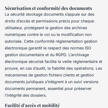
Sécurisation et conformité des documents
La sécurité stockage documents s’appuie sur des
droits d’accès et permissions précis pour chaque
utilisateur, protégeant la gestion des archives
numériques contre le vol ou la modification non
autorisée. Cette conformité réglementation gestion
électronique garantit le respect des normes ISO
gestion documentaire et du RGPD. L’archivage
électronique sécurisé facilite la veille règlementaire et
prouve, en cas d’audit, la fiabilité des opérations. Les
mécanismes de gestion fichiers clients et gestion
documents juridiques s’intègrent à un suivi versions
documents permanent, essentiel pour préserver
l’intégrité des dossiers.
Facilité d’accès et mobilité