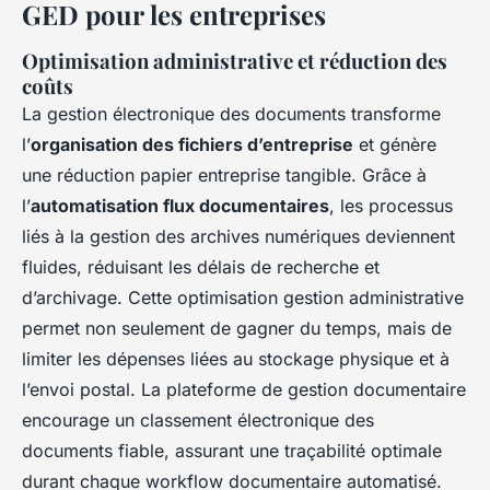
GED pour les entreprises
Optimisation administrative et réduction des
coûts
La gestion électronique des documents transforme
l’
organisation des fichiers d’entreprise
et génère
une réduction papier entreprise tangible. Grâce à
l’
automatisation flux documentaires
, les processus
liés à la gestion des archives numériques deviennent
fluides, réduisant les délais de recherche et
d’archivage. Cette optimisation gestion administrative
permet non seulement de gagner du temps, mais de
limiter les dépenses liées au stockage physique et à
l’envoi postal. La plateforme de gestion documentaire
encourage un classement électronique des
documents fiable, assurant une traçabilité optimale
durant chaque workflow documentaire automatisé.