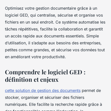
Optimisez votre gestion documentaire grâce à un
logiciel GED, qui centralise, sécurise et organise vos
fichiers en un seul endroit. Ce système automatise les
tâches répétitives, facilite la collaboration et garantit
un accès rapide aux documents essentiels. Simple
d’utilisation, il s’adapte aux besoins des entreprises,
petites comme grandes, et sécurise vos données tout
en améliorant votre productivité.
Comprendre le logiciel GED :
définition et enjeux
cette solution de gestion des documents
permet de
stocker, organiser et sécuriser des fichiers
numériques. Elle facilite la recherche rapide grâce à