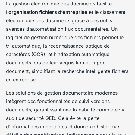
La gestion électronique des documents facilite
l’
organisation fichiers d’entreprise
et le classement
électronique des documents grâce à des outils
avancés d’automatisation flux documentaires. Un
logiciel de gestion numérique des fichiers permet le
tri automatique, la reconnaissance optique de
caractères (OCR), et l’indexation automatique
documents lors de leur acquisition et import
document, simplifiant la recherche intelligente fichiers
en entreprise.
Les solutions de gestion documentaire modernes
intègrent des fonctionnalités de suivi versions
documents, garantissant une traçabilité complète via
audit de sécurité GED. Cela évite la perte
d’informations importantes et donne un historique