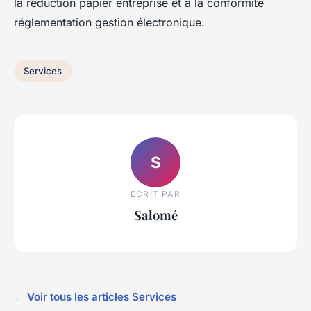
la réduction papier entreprise et à la conformité
réglementation gestion électronique.
Services
S
ECRIT PAR
Salomé
← Voir tous les articles Services