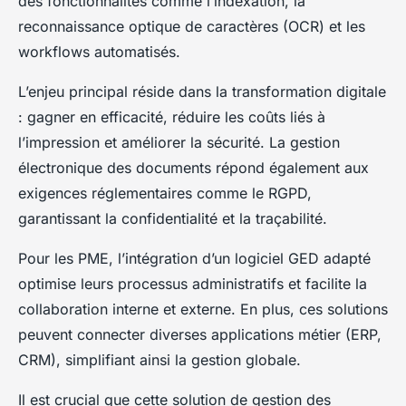
des fonctionnalités comme l’indexation, la
reconnaissance optique de caractères (OCR) et les
workflows automatisés.
L’enjeu principal réside dans la transformation digitale
: gagner en efficacité, réduire les coûts liés à
l’impression et améliorer la sécurité. La gestion
électronique des documents répond également aux
exigences réglementaires comme le RGPD,
garantissant la confidentialité et la traçabilité.
Pour les PME, l’intégration d’un logiciel GED adapté
optimise leurs processus administratifs et facilite la
collaboration interne et externe. En plus, ces solutions
peuvent connecter diverses applications métier (ERP,
CRM), simplifiant ainsi la gestion globale.
Il est crucial que cette solution de gestion des