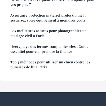
vos projets ?
Assurance protection matériel professionnel :
sécurisez votre équipement à moindres coûts
Les meilleures astuces pour photographier un
mariage civil à Paris
Décryptage des termes comptables clés : Guide
essentiel pour comprendre la finance
Top 5 méthodes pour utiliser un chien contre les
punaises de lit à Paris