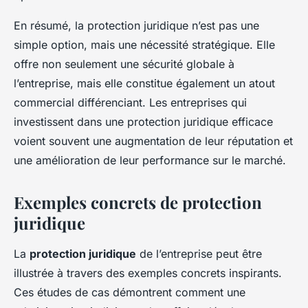
En résumé, la protection juridique n’est pas une
simple option, mais une nécessité stratégique. Elle
offre non seulement une sécurité globale à
l’entreprise, mais elle constitue également un atout
commercial différenciant. Les entreprises qui
investissent dans une protection juridique efficace
voient souvent une augmentation de leur réputation et
une amélioration de leur performance sur le marché.
Exemples concrets de protection
juridique
La
protection juridique
de l’entreprise peut être
illustrée à travers des exemples concrets inspirants.
Ces études de cas démontrent comment une