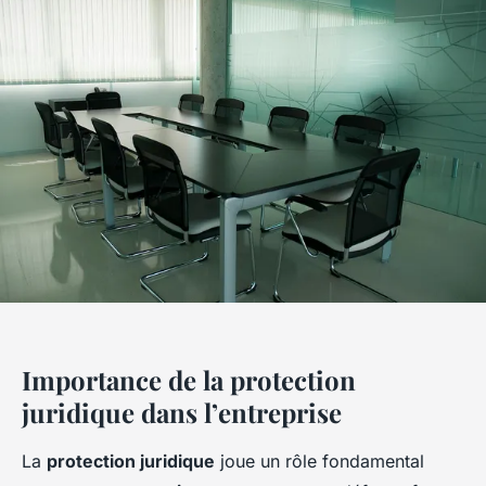
Importance de la protection
juridique dans l’entreprise
La
protection juridique
joue un rôle fondamental