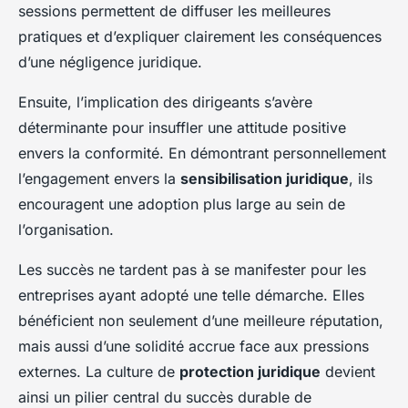
sessions permettent de diffuser les meilleures
pratiques et d’expliquer clairement les conséquences
d’une négligence juridique.
Ensuite, l’implication des dirigeants s’avère
déterminante pour insuffler une attitude positive
envers la conformité. En démontrant personnellement
l’engagement envers la
sensibilisation juridique
, ils
encouragent une adoption plus large au sein de
l’organisation.
Les succès ne tardent pas à se manifester pour les
entreprises ayant adopté une telle démarche. Elles
bénéficient non seulement d’une meilleure réputation,
mais aussi d’une solidité accrue face aux pressions
externes. La culture de
protection juridique
devient
ainsi un pilier central du succès durable de