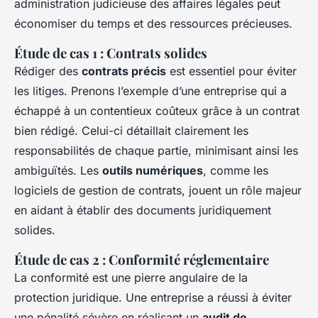
administration judicieuse des affaires légales peut
économiser du temps et des ressources précieuses.
Étude de cas 1 : Contrats solides
Rédiger des
contrats précis
est essentiel pour éviter
les litiges. Prenons l’exemple d’une entreprise qui a
échappé à un contentieux coûteux grâce à un contrat
bien rédigé. Celui-ci détaillait clairement les
responsabilités de chaque partie, minimisant ainsi les
ambiguïtés. Les
outils numériques
, comme les
logiciels de gestion de contrats, jouent un rôle majeur
en aidant à établir des documents juridiquement
solides.
Étude de cas 2 : Conformité réglementaire
La conformité est une pierre angulaire de la
protection juridique. Une entreprise a réussi à éviter
une pénalité sévère en réalisant un
audit de