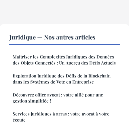
Juridique — Nos autres articles
Maîtriser les Complexités Juridiques des Données
des Objets Connectés : Un Aperçu des Défis Actuels
Exploration Juridique des Défis de la Blockchain
dans les Systèmes de Vote en Entreprise
Découvrez office avocat : votre allié pour une
gestion simplifiée !
Services juridiques à arras : votre avocat à votre
écoute