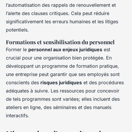
l’automatisation des rappels de renouvellement et
l’alerte des clauses critiques. Cela peut réduire
significativement les erreurs humaines et les litiges
potentiels.
Formations et sensibilisation du personnel
Former le
personnel aux enjeux juridiques
est
crucial pour une organisation bien protégée. En
développant un programme de formation pratique,
une entreprise peut garantir que ses employés sont
conscients des
risques juridiques
et des procédures
adéquates à suivre. Les ressources pour concevoir
de tels programmes sont variées; elles incluent des
ateliers en ligne, des séminaires et des manuels
interactifs.