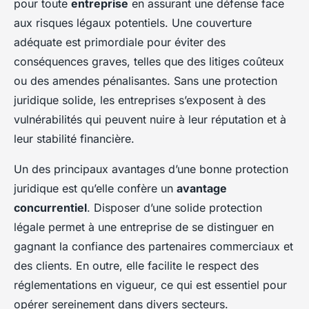
pour toute
entreprise
en assurant une défense face
aux risques légaux potentiels. Une couverture
adéquate est primordiale pour éviter des
conséquences graves, telles que des litiges coûteux
ou des amendes pénalisantes. Sans une protection
juridique solide, les entreprises s’exposent à des
vulnérabilités qui peuvent nuire à leur réputation et à
leur stabilité financière.
Un des principaux avantages d’une bonne protection
juridique est qu’elle confère un
avantage
concurrentiel
. Disposer d’une solide protection
légale permet à une entreprise de se distinguer en
gagnant la confiance des partenaires commerciaux et
des clients. En outre, elle facilite le respect des
réglementations en vigueur, ce qui est essentiel pour
opérer sereinement dans divers secteurs.