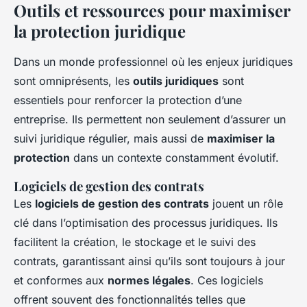
Outils et ressources pour maximiser
la protection juridique
Dans un monde professionnel où les enjeux juridiques
sont omniprésents, les
outils juridiques
sont
essentiels pour renforcer la protection d’une
entreprise. Ils permettent non seulement d’assurer un
suivi juridique régulier, mais aussi de
maximiser la
protection
dans un contexte constamment évolutif.
Logiciels de gestion des contrats
Les
logiciels de gestion des contrats
jouent un rôle
clé dans l’optimisation des processus juridiques. Ils
facilitent la création, le stockage et le suivi des
contrats, garantissant ainsi qu’ils sont toujours à jour
et conformes aux
normes légales
. Ces logiciels
offrent souvent des fonctionnalités telles que