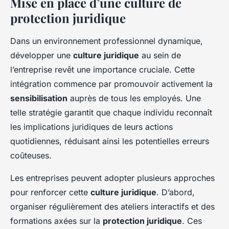
Mise en place d’une culture de
protection juridique
Dans un environnement professionnel dynamique,
développer une
culture juridique
au sein de
l’entreprise revêt une importance cruciale. Cette
intégration commence par promouvoir activement la
sensibilisation
auprès de tous les employés. Une
telle stratégie garantit que chaque individu reconnaît
les implications juridiques de leurs actions
quotidiennes, réduisant ainsi les potentielles erreurs
coûteuses.
Les entreprises peuvent adopter plusieurs approches
pour renforcer cette
culture juridique
. D’abord,
organiser régulièrement des ateliers interactifs et des
formations axées sur la
protection juridique
. Ces