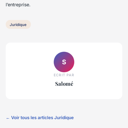
l’entreprise.
Juridique
S
ECRIT PAR
Salomé
← Voir tous les articles Juridique