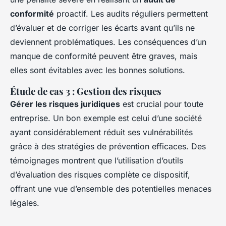
conformité
proactif. Les audits réguliers permettent
d’évaluer et de corriger les écarts avant qu’ils ne
deviennent problématiques. Les conséquences d’un
manque de conformité peuvent être graves, mais
elles sont évitables avec les bonnes solutions.
Étude de cas 3 : Gestion des risques
Gérer les risques juridiques
est crucial pour toute
entreprise. Un bon exemple est celui d’une société
ayant considérablement réduit ses vulnérabilités
grâce à des stratégies de prévention efficaces. Des
témoignages montrent que l’utilisation d’outils
d’évaluation des risques complète ce dispositif,
offrant une vue d’ensemble des potentielles menaces
légales.