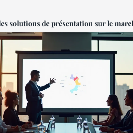
es solutions de présentation sur le marc