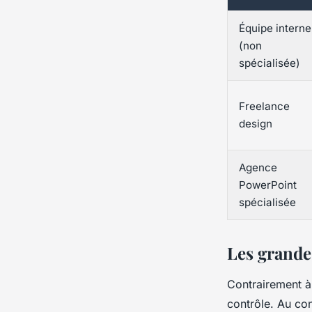
Équipe interne
(non
spécialisée)
Freelance
design
Agence
PowerPoint
spécialisée
Les grande
Contrairement à 
contrôle. Au con