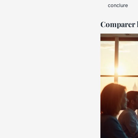
conclure
Comparer l