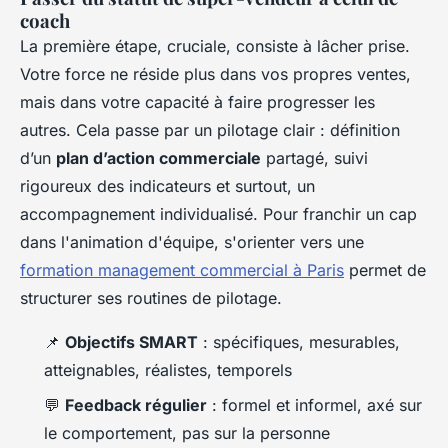
coach
La première étape, cruciale, consiste à lâcher prise.
Votre force ne réside plus dans vos propres ventes,
mais dans votre capacité à faire progresser les
autres. Cela passe par un pilotage clair : définition
d’un
plan d’action commerciale
partagé, suivi
rigoureux des indicateurs et surtout, un
accompagnement individualisé. Pour franchir un cap
dans l'animation d'équipe, s'orienter vers une
formation management commercial à Paris
permet de
structurer ses routines de pilotage.
📌
Objectifs SMART
: spécifiques, mesurables,
atteignables, réalistes, temporels
💬
Feedback régulier
: formel et informel, axé sur
le comportement, pas sur la personne