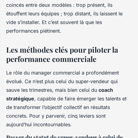
coincés entre deux modèles : trop présent, ils
étouffent leurs équipes ; trop distant, ils laissent le
vide s’installer. Et c’est souvent là que les
performances piétinent.
Les méthodes clés pour piloter la
performance commerciale
Le rôle du manager commercial a profondément
évolué. Ce n’est plus celui du super-vendeur qui
sauve les trimestres, mais bien celui du
coach
stratégique
, capable de faire émerger les talents et
de transformer l’objectif collectif en résultats
concrets. Pour y parvenir, cinq leviers sont
aujourd’hui incontournables.
Passer du statut de super-vendeur à celui de