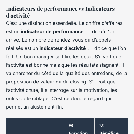
Indicateurs de performance vs Indicateurs
d'activité
C’est une distinction essentielle. Le chiffre d’affaires
est un
indicateur de performance
: il dit où l’on
arrive. Le nombre de rendez-vous ou d’appels
réalisés est un
indicateur d’activité
: il dit ce que l’on
fait. Un bon manager sait lire les deux. S’il voit que
l’activité est bonne mais que les résultats stagnent, il
va chercher du côté de la qualité des entretiens, de la
proposition de valeur ou du closing. S’il voit que
l’activité chute, il s’interroge sur la motivation, les
outils ou le ciblage. C’est ce double regard qui
permet un ajustement fin.
🎯
💡
Fonction
Bénéfice