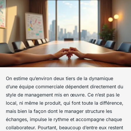
On estime qu’environ deux tiers de la dynamique
d’une équipe commerciale dépendent directement du
style de management mis en œuvre. Ce n’est pas le
local, ni même le produit, qui font toute la différence,
mais bien la façon dont le manager structure les
échanges, impulse le rythme et accompagne chaque
collaborateur. Pourtant, beaucoup d’entre eux restent