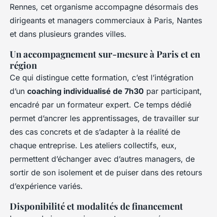
Rennes, cet organisme accompagne désormais des
dirigeants et managers commerciaux à Paris, Nantes
et dans plusieurs grandes villes.
Un accompagnement sur-mesure à Paris et en
région
Ce qui distingue cette formation, c’est l’intégration
d’un
coaching individualisé de 7h30
par participant,
encadré par un formateur expert. Ce temps dédié
permet d’ancrer les apprentissages, de travailler sur
des cas concrets et de s’adapter à la réalité de
chaque entreprise. Les ateliers collectifs, eux,
permettent d’échanger avec d’autres managers, de
sortir de son isolement et de puiser dans des retours
d’expérience variés.
Disponibilité et modalités de financement