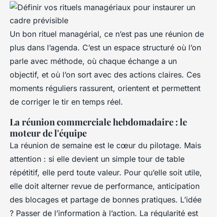
Un bon rituel managérial, ce n’est pas une réunion de
plus dans l’agenda. C’est un espace structuré où l’on
parle avec méthode, où chaque échange a un
objectif, et où l’on sort avec des actions claires. Ces
moments réguliers rassurent, orientent et permettent
de corriger le tir en temps réel.
La réunion commerciale hebdomadaire : le
moteur de l'équipe
La réunion de semaine est le cœur du pilotage. Mais
attention : si elle devient un simple tour de table
répétitif, elle perd toute valeur. Pour qu’elle soit utile,
elle doit alterner revue de performance, anticipation
des blocages et partage de bonnes pratiques. L’idée
? Passer de l’information à l’action. La régularité est