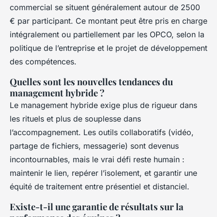
commercial se situent généralement autour de 2500
€ par participant. Ce montant peut être pris en charge
intégralement ou partiellement par les OPCO, selon la
politique de l’entreprise et le projet de développement
des compétences.
Quelles sont les nouvelles tendances du
management hybride ?
Le management hybride exige plus de rigueur dans
les rituels et plus de souplesse dans
l’accompagnement. Les outils collaboratifs (vidéo,
partage de fichiers, messagerie) sont devenus
incontournables, mais le vrai défi reste humain :
maintenir le lien, repérer l’isolement, et garantir une
équité de traitement entre présentiel et distanciel.
Existe-t-il une garantie de résultats sur la