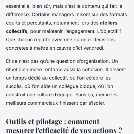
essentielle, bien sûr, mais c’est le contenu qui fait la
différence. Certains managers misent sur des formats
courts et percutants, notamment lors des
ateliers
collectifs
, pour maintenir l’engagement. L’objectif ?
Que chacun reparte avec une ou deux décisions
concrètes à mettre en œuvre d’ici vendredi.
Et ce n’est pas qu’une question d’organisation. Un
rituel bien mené renforce aussi la cohésion. Il devient
un temps dédié au collectif, où l’on célèbre les
succès, où l’on aide un collègue bloqué, où l’on
construit une culture d’équipe. Sans ça, même les
meilleurs commerciaux finissent par s’isoler.
Outils et pilotage : comment
mesurer l'efficacité de vos actions ?