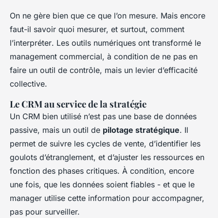
On ne gère bien que ce que l’on mesure. Mais encore
faut-il savoir
quoi
mesurer, et surtout,
comment
l’interpréter
. Les outils numériques ont transformé le
management commercial, à condition de ne pas en
faire un outil de contrôle, mais un levier d’efficacité
collective.
Le CRM au service de la stratégie
Un CRM bien utilisé n’est pas une base de données
passive, mais un outil de
pilotage stratégique
. Il
permet de suivre les cycles de vente, d’identifier les
goulots d’étranglement, et d’ajuster les ressources en
fonction des phases critiques. À condition, encore
une fois, que les données soient fiables - et que le
manager utilise cette information pour accompagner,
pas pour surveiller.