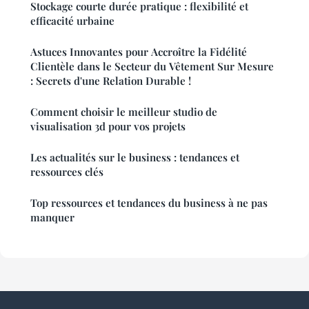
Stockage courte durée pratique : flexibilité et
efficacité urbaine
Astuces Innovantes pour Accroître la Fidélité
Clientèle dans le Secteur du Vêtement Sur Mesure
: Secrets d'une Relation Durable !
Comment choisir le meilleur studio de
visualisation 3d pour vos projets
Les actualités sur le business : tendances et
ressources clés
Top ressources et tendances du business à ne pas
manquer