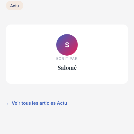
Actu
S
ECRIT PAR
Salomé
← Voir tous les articles Actu