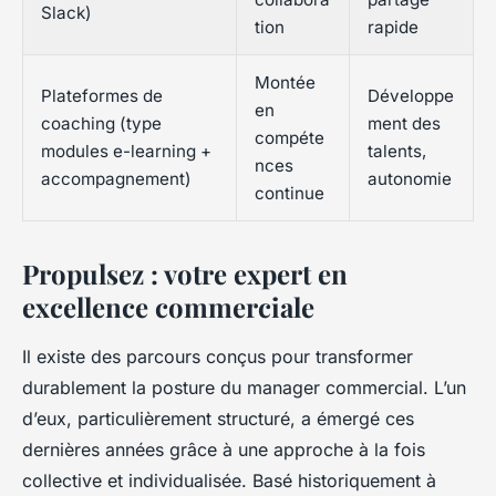
Slack)
tion
rapide
Montée
Plateformes de
Développe
en
coaching (type
ment des
compéte
modules e-learning +
talents,
nces
accompagnement)
autonomie
continue
Propulsez : votre expert en
excellence commerciale
Il existe des parcours conçus pour transformer
durablement la posture du manager commercial. L’un
d’eux, particulièrement structuré, a émergé ces
dernières années grâce à une approche à la fois
collective et individualisée. Basé historiquement à