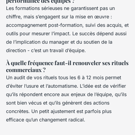
performance des équipes ?
Les formations sérieuses ne garantissent pas un
chiffre, mais s’engagent sur la mise en œuvre :
accompagnement post-formation, suivi des acquis, et
outils pour mesurer l’impact. Le succès dépend aussi
de l’implication du manager et du soutien de la
direction - c’est un travail d’équipe.
À quelle fréquence faut-il renouveler ses rituels
commerciaux ?
Un audit de vos rituels tous les 6 à 12 mois permet
d’éviter l’usure et l’automatisme. L’idée est de vérifier
qu’ils répondent encore aux enjeux de l’équipe, qu’ils
sont bien vécus et qu’ils génèrent des actions
concrètes. Un petit ajustement est parfois plus
efficace qu’un changement radical.