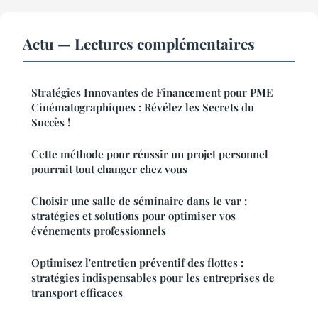
Actu — Lectures complémentaires
Stratégies Innovantes de Financement pour PME
Cinématographiques : Révélez les Secrets du
Succès !
Cette méthode pour réussir un projet personnel
pourrait tout changer chez vous
Choisir une salle de séminaire dans le var :
stratégies et solutions pour optimiser vos
événements professionnels
Optimisez l'entretien préventif des flottes :
stratégies indispensables pour les entreprises de
transport efficaces