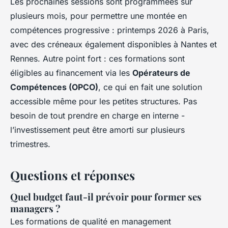
Les prochaines sessions sont programmées sur
plusieurs mois, pour permettre une montée en
compétences progressive : printemps 2026 à Paris,
avec des créneaux également disponibles à Nantes et
Rennes. Autre point fort : ces formations sont
éligibles au financement via les
Opérateurs de
Compétences (OPCO)
, ce qui en fait une solution
accessible même pour les petites structures. Pas
besoin de tout prendre en charge en interne -
l’investissement peut être amorti sur plusieurs
trimestres.
Questions et réponses
Quel budget faut-il prévoir pour former ses
managers ?
Les formations de qualité en management