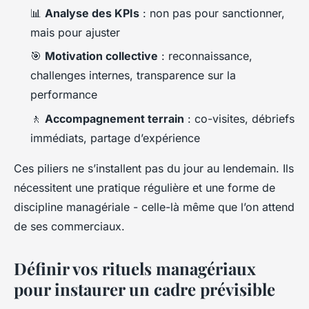
📊
Analyse des KPIs
: non pas pour sanctionner,
mais pour ajuster
🎯
Motivation collective
: reconnaissance,
challenges internes, transparence sur la
performance
🚶
Accompagnement terrain
: co-visites, débriefs
immédiats, partage d’expérience
Ces piliers ne s’installent pas du jour au lendemain. Ils
nécessitent une pratique régulière et une forme de
discipline managériale - celle-là même que l’on attend
de ses commerciaux.
Définir vos rituels managériaux
pour instaurer un cadre prévisible