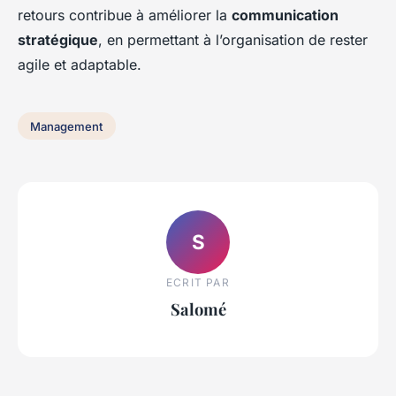
retours contribue à améliorer la
communication
stratégique
, en permettant à l’organisation de rester
agile et adaptable.
Management
S
ECRIT PAR
Salomé