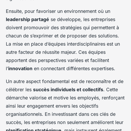
Ensuite, pour favoriser un environnement où un
leadership partagé
se développe, les entreprises
doivent promouvoir des stratégies qui permettent à
chacun de s’exprimer et de proposer des solutions.
La mise en place d’équipes interdisciplinaires est un
autre facteur de
réussite
majeur. Ces équipes
apportent des perspectives variées et facilitent
l’
innovation
en connectant différentes expertises.
Un autre aspect fondamental est de reconnaître et de
célébrer les
succès individuels et collectifs
. Cette
démarche valorise et motive les employés, renforçant
ainsi leur engagement envers les objectifs
organisationnels. En investissant dans ces clés de
succès, les entreprises non seulement améliorent leur
planification stratégique
, mais instaurent également