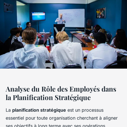
Analyse du Rôle des Employés dans
la Planification Stratégique
La
planification stratégique
est un processus
essentiel pour toute organisation cherchant à aligner
ses objectifs à long terme avec ses opérations