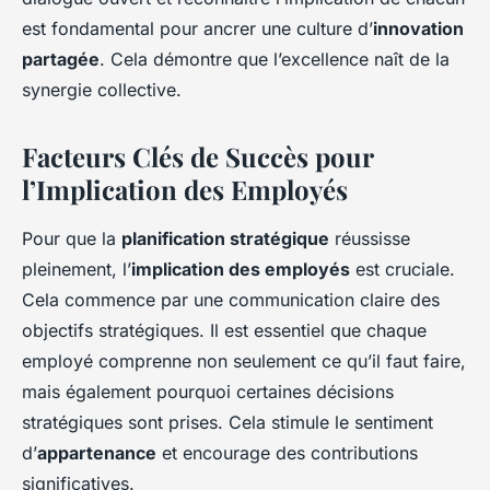
est fondamental pour ancrer une culture d’
innovation
partagée
. Cela démontre que l’excellence naît de la
synergie collective.
Facteurs Clés de Succès pour
l’Implication des Employés
Pour que la
planification stratégique
réussisse
pleinement, l’
implication des employés
est cruciale.
Cela commence par une communication claire des
objectifs stratégiques. Il est essentiel que chaque
employé comprenne non seulement
ce qu’il faut faire
,
mais également
pourquoi
certaines décisions
stratégiques sont prises. Cela stimule le sentiment
d’
appartenance
et encourage des contributions
significatives.