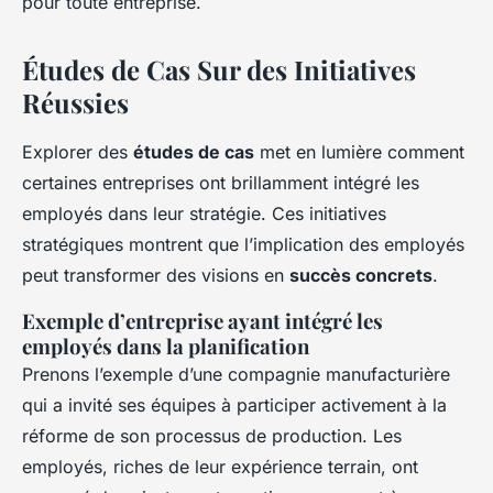
pour toute entreprise.
Études de Cas Sur des Initiatives
Réussies
Explorer des
études de cas
met en lumière comment
certaines entreprises ont brillamment intégré les
employés dans leur stratégie. Ces initiatives
stratégiques montrent que l’implication des employés
peut transformer des visions en
succès concrets
.
Exemple d’entreprise ayant intégré les
employés dans la planification
Prenons l’exemple d’une compagnie manufacturière
qui a invité ses équipes à participer activement à la
réforme de son processus de production. Les
employés, riches de leur expérience terrain, ont