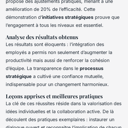
proposé des ajustements pratiques, menant à une
amélioration de 20% de l’efficacité. Cette
démonstration d’
initiatives stratégiques
prouve que
l’engagement à tous les niveaux est essentiel.
Analyse des résultats obtenus
Les résultats sont éloquents : l’intégration des
employés a permis non seulement d’augmenter la
productivité mais aussi de renforcer la cohésion
d’équipe. La transparence dans le
processus
stratégique
a cultivé une confiance mutuelle,
indispensable pour un changement harmonieux.
Leçons apprises et meilleures pratiques
La clé de ces réussites réside dans la valorisation des
idées individuelles et la collaboration active. De là
découlent des pratiques exemplaires : instaurer un
dialogue ouvert et reconnaitre l’implication de chacun