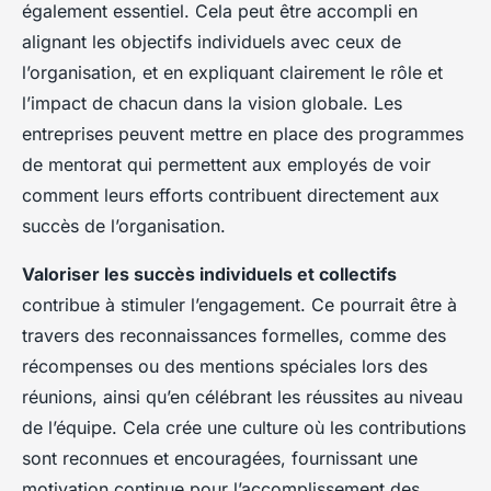
également essentiel. Cela peut être accompli en
alignant les objectifs individuels avec ceux de
l’organisation, et en expliquant clairement le rôle et
l’impact de chacun dans la vision globale. Les
entreprises peuvent mettre en place des programmes
de mentorat qui permettent aux employés de voir
comment leurs efforts contribuent directement aux
succès de l’organisation.
Valoriser les succès individuels et collectifs
contribue à stimuler l’engagement. Ce pourrait être à
travers des reconnaissances formelles, comme des
récompenses ou des mentions spéciales lors des
réunions, ainsi qu’en célébrant les réussites au niveau
de l’équipe. Cela crée une culture où les contributions
sont reconnues et encouragées, fournissant une
motivation continue pour l’accomplissement des