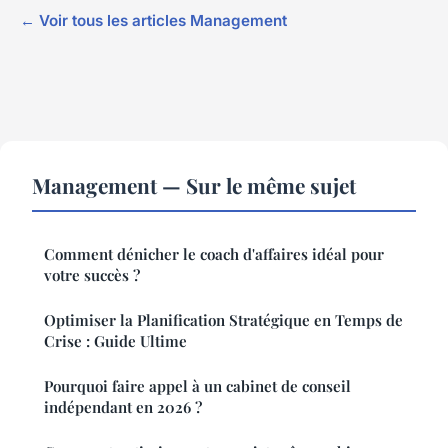
← Voir tous les articles Management
Management — Sur le même sujet
Comment dénicher le coach d'affaires idéal pour
votre succès ?
Optimiser la Planification Stratégique en Temps de
Crise : Guide Ultime
Pourquoi faire appel à un cabinet de conseil
indépendant en 2026 ?