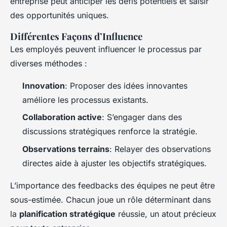
entreprise peut anticiper les défis potentiels et saisir
des opportunités uniques.
Différentes Façons d’Influence
Les employés peuvent influencer le processus par
diverses méthodes :
Innovation
: Proposer des idées innovantes
améliore les processus existants.
Collaboration active
: S’engager dans des
discussions stratégiques renforce la stratégie.
Observations terrains
: Relayer des observations
directes aide à ajuster les objectifs stratégiques.
L’importance des feedbacks des équipes ne peut être
sous-estimée. Chacun joue un rôle déterminant dans
la
planification stratégique
réussie, un atout précieux