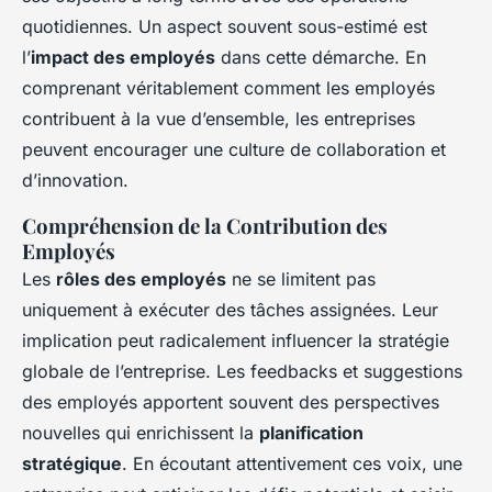
quotidiennes. Un aspect souvent sous-estimé est
l’
impact des employés
dans cette démarche. En
comprenant véritablement comment les employés
contribuent à la vue d’ensemble, les entreprises
peuvent encourager une culture de collaboration et
d’innovation.
Compréhension de la Contribution des
Employés
Les
rôles des employés
ne se limitent pas
uniquement à exécuter des tâches assignées. Leur
implication peut radicalement influencer la stratégie
globale de l’entreprise. Les feedbacks et suggestions
des employés apportent souvent des perspectives
nouvelles qui enrichissent la
planification
stratégique
. En écoutant attentivement ces voix, une