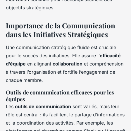
objectifs stratégiques.
Importance de la Communication
dans les Initiatives Stratégiques
Une communication stratégique fluide est cruciale
pour le succès des initiatives. Elle assure l’
efficacité
d’équipe
en alignant
collaboration
et compréhension
à travers l’organisation et fortifie l’engagement de
chaque membre.
Outils de communication efficaces pour les
équipes
Les
outils de communication
sont variés, mais leur
rôle est central : ils facilitent le partage d’informations
et la coordination des activités. Par exemple, les
plateformes collaboratives comme Slack ou Microsoft