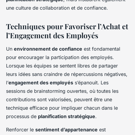
une culture de collaboration et de confiance.
Techniques pour Favoriser l’Achat et
l’Engagement des Employés
Un
environnement de confiance
est fondamental
pour encourager la participation des employés.
Lorsque les équipes se sentent libres de partager
leurs idées sans craindre de répercussions négatives,
l’
engagement des employés
s’épanouit. Les
sessions de brainstorming ouvertes, où toutes les
contributions sont valorisées, peuvent être une
technique efficace pour impliquer chacun dans le
processus de
planification stratégique
.
Renforcer le
sentiment d’appartenance
est