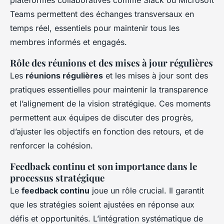
Teams permettent des échanges transversaux en
temps réel, essentiels pour maintenir tous les
membres informés et engagés.
Rôle des réunions et des mises à jour régulières
Les
réunions régulières
et les mises à jour sont des
pratiques essentielles pour maintenir la transparence
et l’alignement de la vision stratégique. Ces moments
permettent aux équipes de discuter des progrès,
d’ajuster les objectifs en fonction des retours, et de
renforcer la cohésion.
Feedback continu et son importance dans le
processus stratégique
Le
feedback continu
joue un rôle crucial. Il garantit
que les stratégies soient ajustées en réponse aux
défis et opportunités. L’intégration systématique de