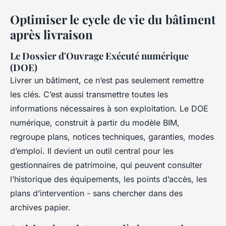
Optimiser le cycle de vie du bâtiment
après livraison
Le Dossier d'Ouvrage Exécuté numérique
(DOE)
Livrer un bâtiment, ce n’est pas seulement remettre
les clés. C’est aussi transmettre toutes les
informations nécessaires à son exploitation. Le DOE
numérique, construit à partir du modèle BIM,
regroupe plans, notices techniques, garanties, modes
d’emploi. Il devient un outil central pour les
gestionnaires de patrimoine, qui peuvent consulter
l’historique des équipements, les points d’accès, les
plans d’intervention - sans chercher dans des
archives papier.