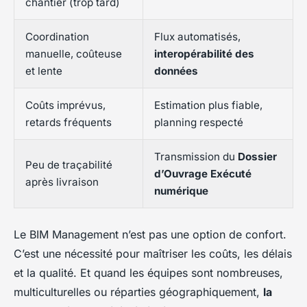
chantier (trop tard)
Coordination
Flux automatisés,
manuelle, coûteuse
interopérabilité des
et lente
données
Coûts imprévus,
Estimation plus fiable,
retards fréquents
planning respecté
Transmission du
Dossier
Peu de traçabilité
d’Ouvrage Exécuté
après livraison
numérique
Le BIM Management n’est pas une option de confort.
C’est une nécessité pour maîtriser les coûts, les délais
et la qualité. Et quand les équipes sont nombreuses,
multiculturelles ou réparties géographiquement,
la