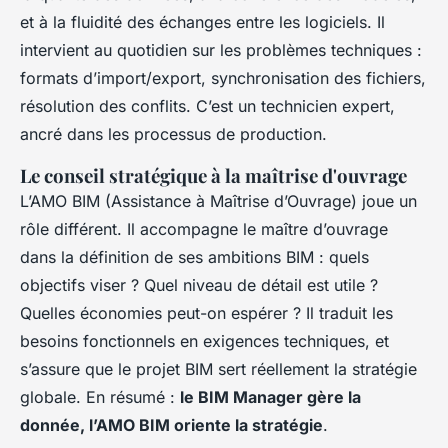
et à la fluidité des échanges entre les logiciels. Il
intervient au quotidien sur les problèmes techniques :
formats d’import/export, synchronisation des fichiers,
résolution des conflits. C’est un technicien expert,
ancré dans les processus de production.
Le conseil stratégique à la maîtrise d'ouvrage
L’AMO BIM (Assistance à Maîtrise d’Ouvrage) joue un
rôle différent. Il accompagne le maître d’ouvrage
dans la définition de ses ambitions BIM : quels
objectifs viser ? Quel niveau de détail est utile ?
Quelles économies peut-on espérer ? Il traduit les
besoins fonctionnels en exigences techniques, et
s’assure que le projet BIM sert réellement la stratégie
globale. En résumé :
le BIM Manager gère la
donnée, l’AMO BIM oriente la stratégie
.