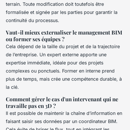
terrain. Toute modification doit toutefois être
formalisée et signée par les parties pour garantir la
continuité du processus.
Vaut-il mieux externaliser le management BIM
ou former ses équipes ?
Cela dépend de la taille du projet et de la trajectoire
de l’entreprise. Un expert externe apporte une
expertise immédiate, idéale pour des projets
complexes ou ponctuels. Former en interne prend
plus de temps, mais crée une compétence durable, à
la clé.
Comment gérer le cas d'un intervenant qui ne
travaille pas en 3D ?
Il est possible de maintenir la chaîne d’information en
faisant saisir ses données par un coordinateur BIM.
Cela évite de briser le flux, tout en intégrant les