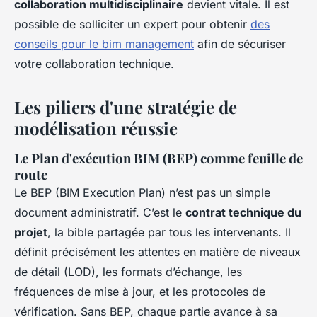
collaboration multidisciplinaire
devient vitale. Il est
possible de solliciter un expert pour obtenir
des
conseils pour le bim management
afin de sécuriser
votre collaboration technique.
Les piliers d'une stratégie de
modélisation réussie
Le Plan d'exécution BIM (BEP) comme feuille de
route
Le BEP (BIM Execution Plan) n’est pas un simple
document administratif. C’est le
contrat technique du
projet
, la bible partagée par tous les intervenants. Il
définit précisément les attentes en matière de niveaux
de détail (LOD), les formats d’échange, les
fréquences de mise à jour, et les protocoles de
vérification. Sans BEP, chaque partie avance à sa