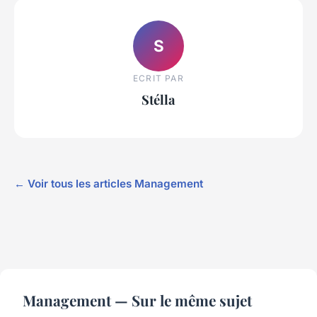
S
ECRIT PAR
Stélla
← Voir tous les articles Management
Management — Sur le même sujet