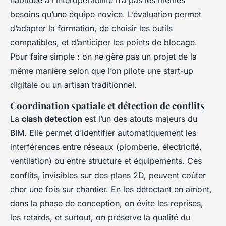
habituée à l’interopérabilité n’a pas les mêmes
besoins qu’une équipe novice. L’évaluation permet
d’adapter la formation, de choisir les outils
compatibles, et d’anticiper les points de blocage.
Pour faire simple : on ne gère pas un projet de la
même manière selon que l’on pilote une start-up
digitale ou un artisan traditionnel.
Coordination spatiale et détection de conflits
La
clash detection
est l’un des atouts majeurs du
BIM. Elle permet d’identifier automatiquement les
interférences entre réseaux (plomberie, électricité,
ventilation) ou entre structure et équipements. Ces
conflits, invisibles sur des plans 2D, peuvent coûter
cher une fois sur chantier. En les détectant en amont,
dans la phase de conception, on évite les reprises,
les retards, et surtout, on préserve la qualité du