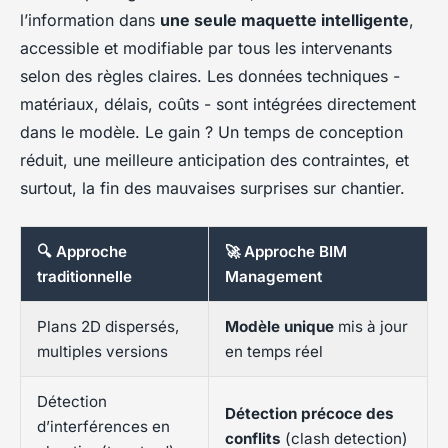
l’information dans
une seule maquette intelligente
,
accessible et modifiable par tous les intervenants
selon des règles claires. Les données techniques -
matériaux, délais, coûts - sont intégrées directement
dans le modèle. Le gain ? Un temps de conception
réduit, une meilleure anticipation des contraintes, et
surtout, la fin des mauvaises surprises sur chantier.
🔍 Approche
🚀 Approche BIM
traditionnelle
Management
Plans 2D dispersés,
Modèle unique
mis à jour
multiples versions
en temps réel
Détection
Détection précoce des
d’interférences en
conflits
(clash detection)