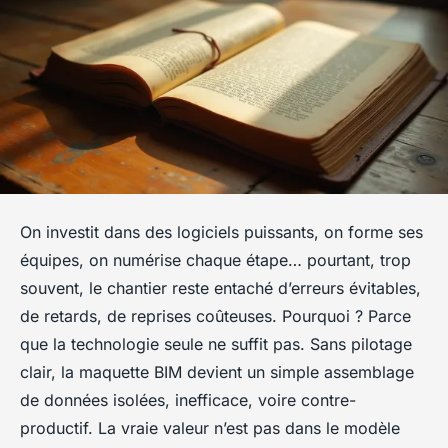
On investit dans des logiciels puissants, on forme ses
équipes, on numérise chaque étape… pourtant, trop
souvent, le chantier reste entaché d’erreurs évitables,
de retards, de reprises coûteuses. Pourquoi ? Parce
que la technologie seule ne suffit pas. Sans pilotage
clair, la maquette BIM devient un simple assemblage
de données isolées, inefficace, voire contre-
productif. La vraie valeur n’est pas dans le modèle