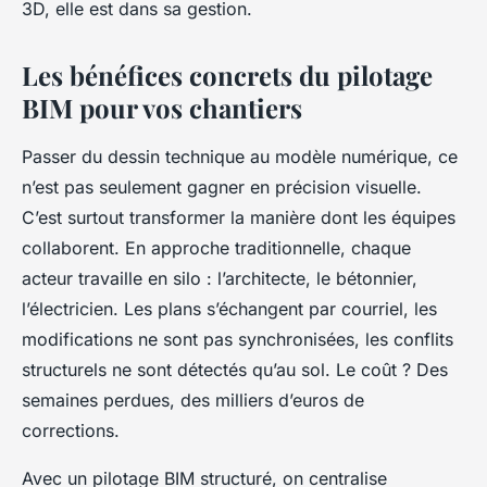
3D, elle est dans sa gestion.
Les bénéfices concrets du pilotage
BIM pour vos chantiers
Passer du dessin technique au modèle numérique, ce
n’est pas seulement gagner en précision visuelle.
C’est surtout transformer la manière dont les équipes
collaborent. En approche traditionnelle, chaque
acteur travaille en silo : l’architecte, le bétonnier,
l’électricien. Les plans s’échangent par courriel, les
modifications ne sont pas synchronisées, les conflits
structurels ne sont détectés qu’au sol. Le coût ? Des
semaines perdues, des milliers d’euros de
corrections.
Avec un pilotage BIM structuré, on centralise