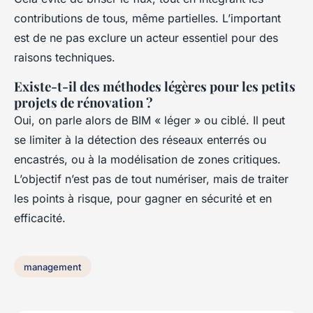
contributions de tous, même partielles. L’important
est de ne pas exclure un acteur essentiel pour des
raisons techniques.
Existe-t-il des méthodes légères pour les petits
projets de rénovation ?
Oui, on parle alors de BIM « léger » ou ciblé. Il peut
se limiter à la détection des réseaux enterrés ou
encastrés, ou à la modélisation de zones critiques.
L’objectif n’est pas de tout numériser, mais de traiter
les points à risque, pour gagner en sécurité et en
efficacité.
management