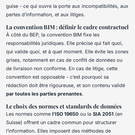
guise - ce qui ouvre la porte aux incompatibilités, aux
pertes d’information, et aux litiges.
La convention BIM : définir le cadre contractuel
À côté du BEP, la convention BIM fixe les
responsabilités juridiques. Elle précise qui fait quoi,
qui valide quoi, et à quel moment. Elle évite les zones
grises, notamment en cas de conflit de données ou
de livraison non conforme. En cas de litige, cette
convention est opposable - c’est pourquoi sa
rédaction doit être rigoureuse, et son contenu validé
par toutes les parties prenantes
.
Le choix des normes et standards de données
Les normes comme
l’ISO 19650
ou la
SIA 2051
(en
Suisse) offrent un cadre commun pour structurer
l’information. Elles imposent des méthodes de