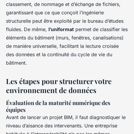
classement, de nommage et d’échange de fichiers,
garantissant que ce que conçoit l’ingénierie
structurelle peut être exploité par le bureau d’études
fluides. De même,
l’uniformat
permet de classifier les
éléments du bâtiment (murs, fenêtres, canalisations)
de manière universelle, facilitant la lecture croisée
des données et la continuité du cycle de vie du
bâtiment.
Les étapes pour structurer votre
environnement de données
Évaluation de la maturité numérique des
équipes
Avant de lancer un projet BIM, il faut diagnostiquer le
niveau d’aisance des intervenants. Une entreprise