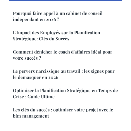
Pourquoi faire appel à un cabinet de conseil
indépendant en 2026 ?
L'Impact des Employés sur la Planification
Stratégique: Clés du Succès
Comment dénicher le coach d'affaires idéal pour
votre succès ?
Le pervers narcissique au travail : les signes pour
le démasquer en 2026
Optimiser la Planification Stratégique en Temps de
Crise : Guide Ultime
Les clés du succès : optimiser votre projet avec le
bim management