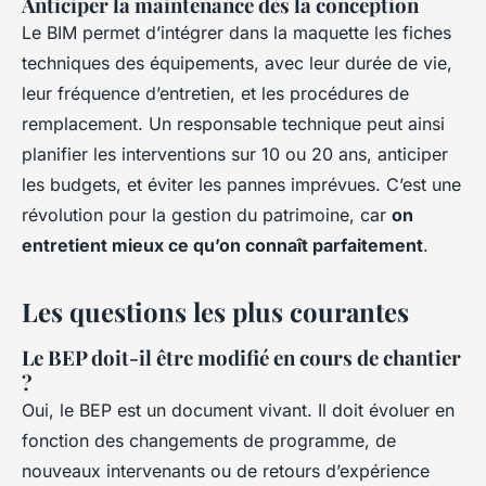
Anticiper la maintenance dès la conception
Le BIM permet d’intégrer dans la maquette les fiches
techniques des équipements, avec leur durée de vie,
leur fréquence d’entretien, et les procédures de
remplacement. Un responsable technique peut ainsi
planifier les interventions sur 10 ou 20 ans, anticiper
les budgets, et éviter les pannes imprévues. C’est une
révolution pour la gestion du patrimoine, car
on
entretient mieux ce qu’on connaît parfaitement
.
Les questions les plus courantes
Le BEP doit-il être modifié en cours de chantier
?
Oui, le BEP est un document vivant. Il doit évoluer en
fonction des changements de programme, de
nouveaux intervenants ou de retours d’expérience