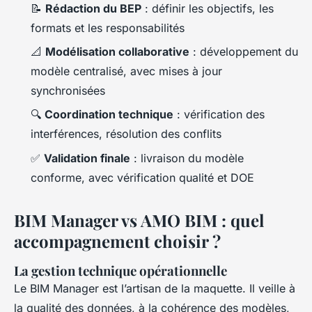
📝
Rédaction du BEP
: définir les objectifs, les
formats et les responsabilités
📐
Modélisation collaborative
: développement du
modèle centralisé, avec mises à jour
synchronisées
🔍
Coordination technique
: vérification des
interférences, résolution des conflits
✅
Validation finale
: livraison du modèle
conforme, avec vérification qualité et DOE
BIM Manager vs AMO BIM : quel
accompagnement choisir ?
La gestion technique opérationnelle
Le BIM Manager est l’artisan de la maquette. Il veille à
la qualité des données, à la cohérence des modèles,