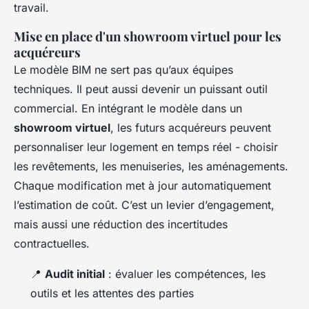
travail.
Mise en place d'un showroom virtuel pour les
acquéreurs
Le modèle BIM ne sert pas qu’aux équipes
techniques. Il peut aussi devenir un puissant outil
commercial. En intégrant le modèle dans un
showroom virtuel
, les futurs acquéreurs peuvent
personnaliser leur logement en temps réel - choisir
les revêtements, les menuiseries, les aménagements.
Chaque modification met à jour automatiquement
l’estimation de coût. C’est un levier d’engagement,
mais aussi une réduction des incertitudes
contractuelles.
📍
Audit initial
: évaluer les compétences, les
outils et les attentes des parties